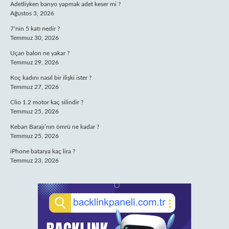
Adetliyken banyo yapmak adet keser mi ?
Ağustos 3, 2026
7’nin 5 katı nedir ?
Temmuz 30, 2026
Uçan balon ne yakar ?
Temmuz 29, 2026
Koç kadını nasıl bir ilişki ister ?
Temmuz 27, 2026
Clio 1.2 motor kaç silindir ?
Temmuz 25, 2026
Keban Barajı’nın ömrü ne kadar ?
Temmuz 25, 2026
iPhone batarya kaç lira ?
Temmuz 23, 2026