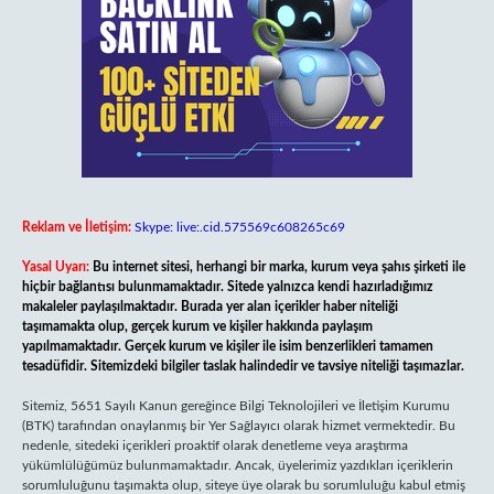
Reklam ve İletişim:
Skype: live:.cid.575569c608265c69
Yasal Uyarı:
Bu internet sitesi, herhangi bir marka, kurum veya şahıs şirketi ile
hiçbir bağlantısı bulunmamaktadır. Sitede yalnızca kendi hazırladığımız
makaleler paylaşılmaktadır. Burada yer alan içerikler haber niteliği
taşımamakta olup, gerçek kurum ve kişiler hakkında paylaşım
yapılmamaktadır. Gerçek kurum ve kişiler ile isim benzerlikleri tamamen
tesadüfidir. Sitemizdeki bilgiler taslak halindedir ve tavsiye niteliği taşımazlar.
Sitemiz, 5651 Sayılı Kanun gereğince Bilgi Teknolojileri ve İletişim Kurumu
(BTK) tarafından onaylanmış bir Yer Sağlayıcı olarak hizmet vermektedir. Bu
nedenle, sitedeki içerikleri proaktif olarak denetleme veya araştırma
yükümlülüğümüz bulunmamaktadır. Ancak, üyelerimiz yazdıkları içeriklerin
sorumluluğunu taşımakta olup, siteye üye olarak bu sorumluluğu kabul etmiş