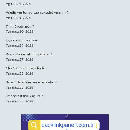
Ağustos 4, 2026
Adetliyken banyo yapmak adet keser mi ?
Ağustos 3, 2026
7’nin 5 katı nedir ?
Temmuz 30, 2026
Uçan balon ne yakar ?
Temmuz 29, 2026
Koç kadını nasıl bir ilişki ister ?
Temmuz 27, 2026
Clio 1.2 motor kaç silindir ?
Temmuz 25, 2026
Keban Barajı’nın ömrü ne kadar ?
Temmuz 25, 2026
iPhone batarya kaç lira ?
Temmuz 23, 2026