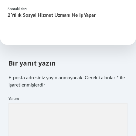
Sonraki Yazı
2 Yıllık Sosyal Hizmet Uzmanı Ne Iş Yapar
Bir yanıt yazın
E-posta adresiniz yayınlanmayacak.
Gerekli alanlar
*
ile
işaretlenmişlerdir
Yorum