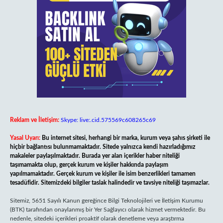
Reklam ve İletişim:
Skype: live:.cid.575569c608265c69
Yasal Uyarı:
Bu internet sitesi, herhangi bir marka, kurum veya şahıs şirketi ile
hiçbir bağlantısı bulunmamaktadır. Sitede yalnızca kendi hazırladığımız
makaleler paylaşılmaktadır. Burada yer alan içerikler haber niteliği
taşımamakta olup, gerçek kurum ve kişiler hakkında paylaşım
yapılmamaktadır. Gerçek kurum ve kişiler ile isim benzerlikleri tamamen
tesadüfidir. Sitemizdeki bilgiler taslak halindedir ve tavsiye niteliği taşımazlar.
Sitemiz, 5651 Sayılı Kanun gereğince Bilgi Teknolojileri ve İletişim Kurumu
(BTK) tarafından onaylanmış bir Yer Sağlayıcı olarak hizmet vermektedir. Bu
nedenle, sitedeki içerikleri proaktif olarak denetleme veya araştırma