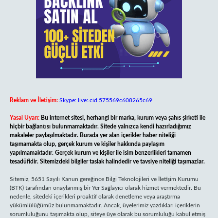
Reklam ve İletişim:
Skype: live:.cid.575569c608265c69
Yasal Uyarı:
Bu internet sitesi, herhangi bir marka, kurum veya şahıs şirketi ile
hiçbir bağlantısı bulunmamaktadır. Sitede yalnızca kendi hazırladığımız
makaleler paylaşılmaktadır. Burada yer alan içerikler haber niteliği
taşımamakta olup, gerçek kurum ve kişiler hakkında paylaşım
yapılmamaktadır. Gerçek kurum ve kişiler ile isim benzerlikleri tamamen
tesadüfidir. Sitemizdeki bilgiler taslak halindedir ve tavsiye niteliği taşımazlar.
Sitemiz, 5651 Sayılı Kanun gereğince Bilgi Teknolojileri ve İletişim Kurumu
(BTK) tarafından onaylanmış bir Yer Sağlayıcı olarak hizmet vermektedir. Bu
nedenle, sitedeki içerikleri proaktif olarak denetleme veya araştırma
yükümlülüğümüz bulunmamaktadır. Ancak, üyelerimiz yazdıkları içeriklerin
sorumluluğunu taşımakta olup, siteye üye olarak bu sorumluluğu kabul etmiş