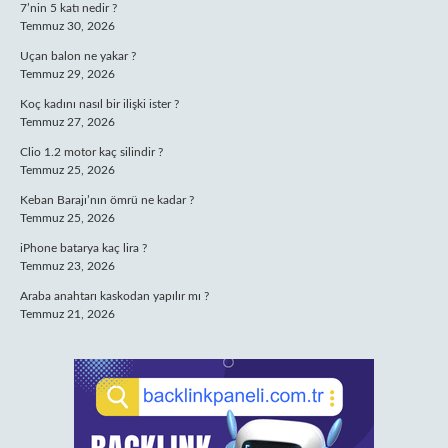
7’nin 5 katı nedir ?
Temmuz 30, 2026
Uçan balon ne yakar ?
Temmuz 29, 2026
Koç kadını nasıl bir ilişki ister ?
Temmuz 27, 2026
Clio 1.2 motor kaç silindir ?
Temmuz 25, 2026
Keban Barajı’nın ömrü ne kadar ?
Temmuz 25, 2026
iPhone batarya kaç lira ?
Temmuz 23, 2026
Araba anahtarı kaskodan yapılır mı ?
Temmuz 21, 2026