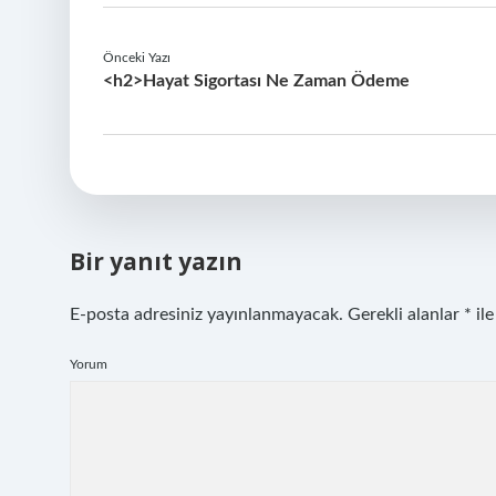
Önceki Yazı
<h2>Hayat Sigortası Ne Zaman Ödeme
Bir yanıt yazın
E-posta adresiniz yayınlanmayacak.
Gerekli alanlar
*
ile
Yorum