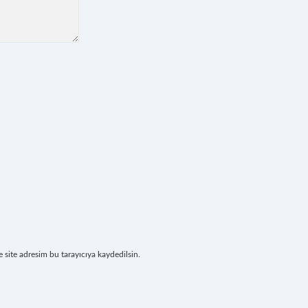
site adresim bu tarayıcıya kaydedilsin.