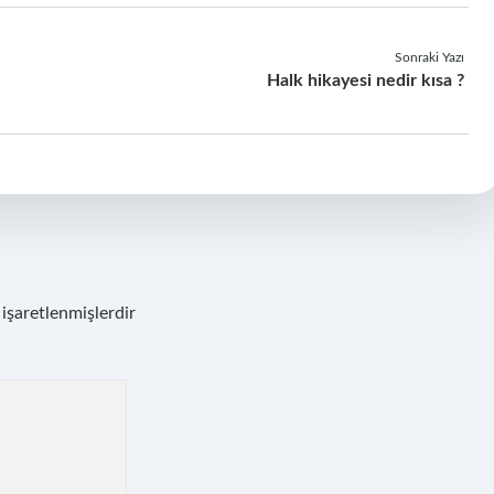
Sonraki Yazı
Halk hikayesi nedir kısa ?
 işaretlenmişlerdir