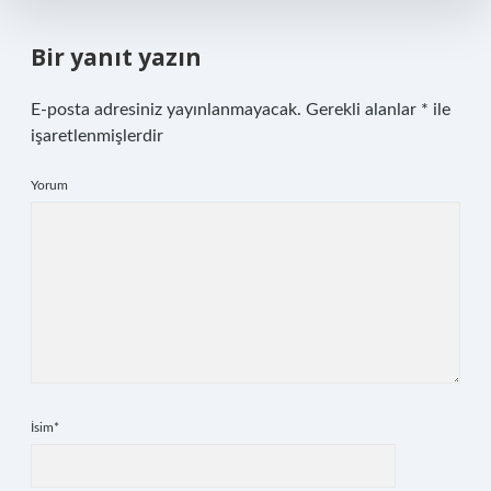
Bir yanıt yazın
E-posta adresiniz yayınlanmayacak.
Gerekli alanlar
*
ile
işaretlenmişlerdir
Yorum
İsim*