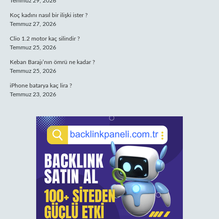
Temmuz 29, 2026
Koç kadını nasıl bir ilişki ister ?
Temmuz 27, 2026
Clio 1.2 motor kaç silindir ?
Temmuz 25, 2026
Keban Barajı’nın ömrü ne kadar ?
Temmuz 25, 2026
iPhone batarya kaç lira ?
Temmuz 23, 2026