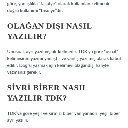
göre, yanlışlıkla “fasulye” olarak kullanılan kelimenin
doğru kullanımı “fasulye”dir.
OLAĞAN DIŞI NASIL
YAZILIR?
Unusual, ayrı yazılmış bir kelimedir. TDK’ya göre “usual”
kelimesinin yazımı yanlıştır ve yanlış yazılmış olarak kabul
edilir. Doğru yazmak için kelimeyi olağandışı haliyle
yazmanız gerekir.
SIVRI BIBER NASIL
YAZILIR TDK?
TDK’ya göre yeşil ve kırmızı biber yan yanadır; yeşil biber
ayrı yazılır.