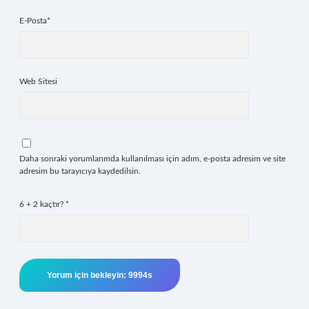
E-Posta*
Web Sitesi
Daha sonraki yorumlarımda kullanılması için adım, e-posta adresim ve site
adresim bu tarayıcıya kaydedilsin.
6 + 2 kaçtır?
*