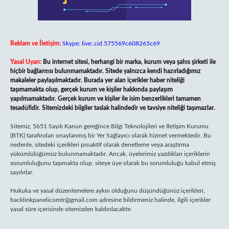
Reklam ve İletişim:
Skype: live:.cid.575569c608265c69
Yasal Uyarı:
Bu internet sitesi, herhangi bir marka, kurum veya şahıs şirketi ile
hiçbir bağlantısı bulunmamaktadır. Sitede yalnızca kendi hazırladığımız
makaleler paylaşılmaktadır. Burada yer alan içerikler haber niteliği
taşımamakta olup, gerçek kurum ve kişiler hakkında paylaşım
yapılmamaktadır. Gerçek kurum ve kişiler ile isim benzerlikleri tamamen
tesadüfidir. Sitemizdeki bilgiler taslak halindedir ve tavsiye niteliği taşımazlar.
Sitemiz, 5651 Sayılı Kanun gereğince Bilgi Teknolojileri ve İletişim Kurumu
(BTK) tarafından onaylanmış bir Yer Sağlayıcı olarak hizmet vermektedir. Bu
nedenle, sitedeki içerikleri proaktif olarak denetleme veya araştırma
yükümlülüğümüz bulunmamaktadır. Ancak, üyelerimiz yazdıkları içeriklerin
sorumluluğunu taşımakta olup, siteye üye olarak bu sorumluluğu kabul etmiş
sayılırlar.
Hukuka ve yasal düzenlemelere aykırı olduğunu düşündüğünüz içerikleri,
backlinkpanelicomtr@gmail.com
adresine bildirmeniz halinde, ilgili içerikler
yasal süre içerisinde sitemizden kaldırılacaktır.