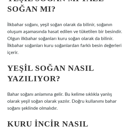
SOĞAN MI?
İlkbahar soğanı, yeşil soğan olarak da bilinir, soğanın
oluşum aşamasında hasat edilen ve tüketilen bir besindir.
Olgun ilkbahar soğanları kuru soğan olarak da bilinir.
İlkbahar soğanları kuru soğanlardan farklı besin değerleri
içerir.
YEŞIL SOĞAN NASIL
YAZILIYOR?
Bahar soğanı anlamına gelir. Bu kelime sıklıkla yanlış
olarak yeşil soğan olarak yazılır. Doğru kullanımı bahar
soğanı şeklinde olmalıdır.
KURU INCIR NASIL