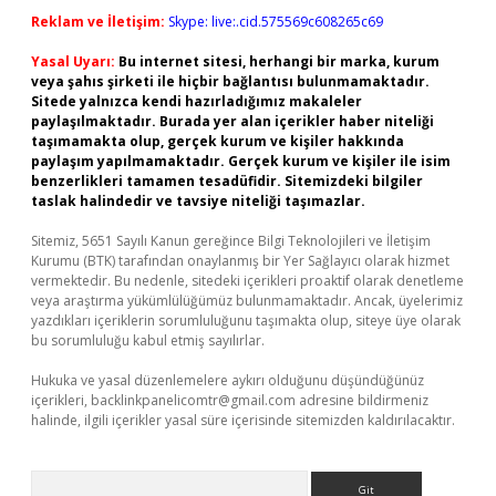
Reklam ve İletişim:
Skype: live:.cid.575569c608265c69
Yasal Uyarı:
Bu internet sitesi, herhangi bir marka, kurum
veya şahıs şirketi ile hiçbir bağlantısı bulunmamaktadır.
Sitede yalnızca kendi hazırladığımız makaleler
paylaşılmaktadır. Burada yer alan içerikler haber niteliği
taşımamakta olup, gerçek kurum ve kişiler hakkında
paylaşım yapılmamaktadır. Gerçek kurum ve kişiler ile isim
benzerlikleri tamamen tesadüfidir. Sitemizdeki bilgiler
taslak halindedir ve tavsiye niteliği taşımazlar.
Sitemiz, 5651 Sayılı Kanun gereğince Bilgi Teknolojileri ve İletişim
Kurumu (BTK) tarafından onaylanmış bir Yer Sağlayıcı olarak hizmet
vermektedir. Bu nedenle, sitedeki içerikleri proaktif olarak denetleme
veya araştırma yükümlülüğümüz bulunmamaktadır. Ancak, üyelerimiz
yazdıkları içeriklerin sorumluluğunu taşımakta olup, siteye üye olarak
bu sorumluluğu kabul etmiş sayılırlar.
Hukuka ve yasal düzenlemelere aykırı olduğunu düşündüğünüz
içerikleri,
backlinkpanelicomtr@gmail.com
adresine bildirmeniz
halinde, ilgili içerikler yasal süre içerisinde sitemizden kaldırılacaktır.
Arama