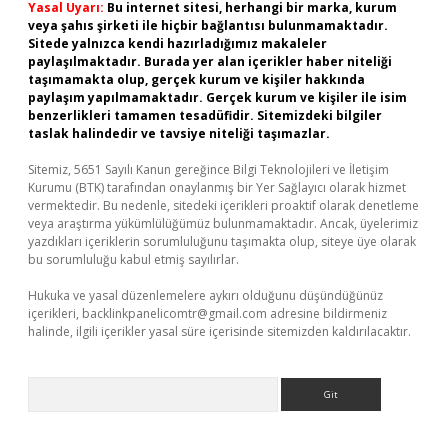
Yasal Uyarı:
Bu internet sitesi, herhangi bir marka, kurum
veya şahıs şirketi ile hiçbir bağlantısı bulunmamaktadır.
Sitede yalnızca kendi hazırladığımız makaleler
paylaşılmaktadır. Burada yer alan içerikler haber niteliği
taşımamakta olup, gerçek kurum ve kişiler hakkında
paylaşım yapılmamaktadır. Gerçek kurum ve kişiler ile isim
benzerlikleri tamamen tesadüfidir. Sitemizdeki bilgiler
taslak halindedir ve tavsiye niteliği taşımazlar.
Sitemiz, 5651 Sayılı Kanun gereğince Bilgi Teknolojileri ve İletişim
Kurumu (BTK) tarafından onaylanmış bir Yer Sağlayıcı olarak hizmet
vermektedir. Bu nedenle, sitedeki içerikleri proaktif olarak denetleme
veya araştırma yükümlülüğümüz bulunmamaktadır. Ancak, üyelerimiz
yazdıkları içeriklerin sorumluluğunu taşımakta olup, siteye üye olarak
bu sorumluluğu kabul etmiş sayılırlar.
Hukuka ve yasal düzenlemelere aykırı olduğunu düşündüğünüz
içerikleri,
backlinkpanelicomtr@gmail.com
adresine bildirmeniz
halinde, ilgili içerikler yasal süre içerisinde sitemizden kaldırılacaktır.
Arama