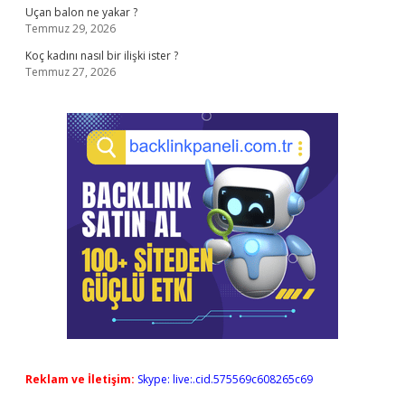
Uçan balon ne yakar ?
Temmuz 29, 2026
Koç kadını nasıl bir ilişki ister ?
Temmuz 27, 2026
Reklam ve İletişim:
Skype: live:.cid.575569c608265c69