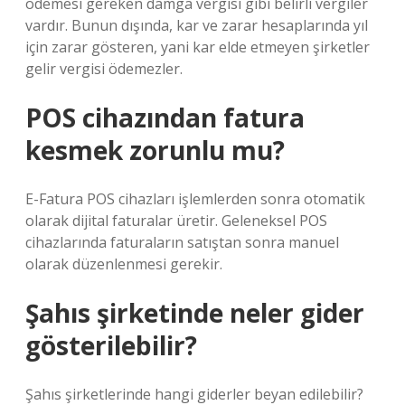
ödemesi gereken damga vergisi gibi belirli vergiler
vardır. Bunun dışında, kar ve zarar hesaplarında yıl
için zarar gösteren, yani kar elde etmeyen şirketler
gelir vergisi ödemezler.
POS cihazından fatura
kesmek zorunlu mu?
E-Fatura POS cihazları işlemlerden sonra otomatik
olarak dijital faturalar üretir. Geleneksel POS
cihazlarında faturaların satıştan sonra manuel
olarak düzenlenmesi gerekir.
Şahıs şirketinde neler gider
gösterilebilir?
Şahıs şirketlerinde hangi giderler beyan edilebilir?