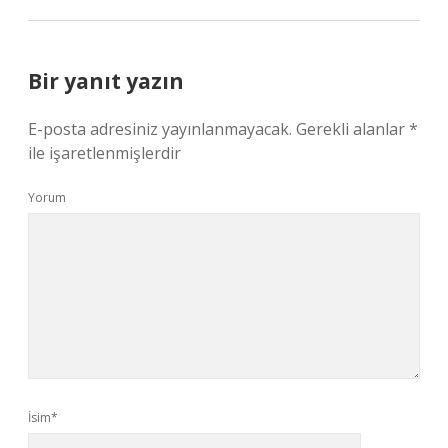
Bir yanıt yazın
E-posta adresiniz yayınlanmayacak.
Gerekli alanlar
*
ile işaretlenmişlerdir
Yorum
İsim*