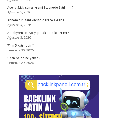
Avene Stick güneş kremi Eczanede Satılır mı ?
Ağustos 5, 2026
Annemin kuzeni kaçıncı derece akraba ?
Ağustos 4, 2026
Adetliyken banyo yapmak adet keser mi ?
Ağustos 3, 2026
7’nin 5 katı nedir ?
Temmuz 30, 2026
Uçan balon ne yakar ?
Temmuz 29, 2026