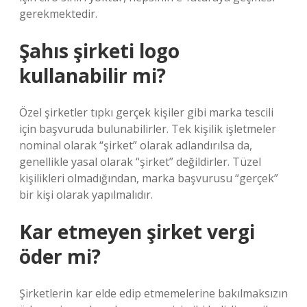
gerekmektedir.
Şahıs şirketi logo
kullanabilir mi?
Özel şirketler tıpkı gerçek kişiler gibi marka tescili
için başvuruda bulunabilirler. Tek kişilik işletmeler
nominal olarak “şirket” olarak adlandırılsa da,
genellikle yasal olarak “şirket” değildirler. Tüzel
kişilikleri olmadığından, marka başvurusu “gerçek”
bir kişi olarak yapılmalıdır.
Kar etmeyen şirket vergi
öder mi?
Şirketlerin kar elde edip etmemelerine bakılmaksızın