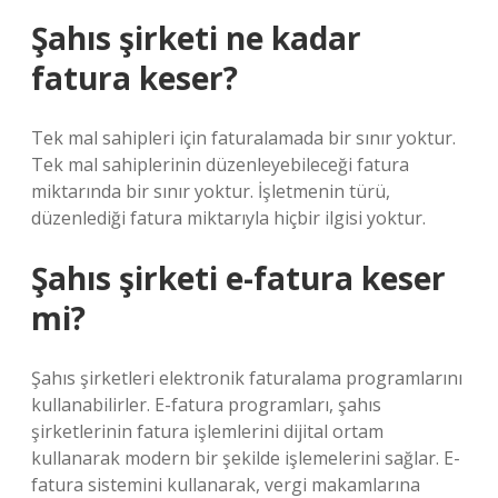
Şahıs şirketi ne kadar
fatura keser?
Tek mal sahipleri için faturalamada bir sınır yoktur.
Tek mal sahiplerinin düzenleyebileceği fatura
miktarında bir sınır yoktur. İşletmenin türü,
düzenlediği fatura miktarıyla hiçbir ilgisi yoktur.
Şahıs şirketi e-fatura keser
mi?
Şahıs şirketleri elektronik faturalama programlarını
kullanabilirler. E-fatura programları, şahıs
şirketlerinin fatura işlemlerini dijital ortam
kullanarak modern bir şekilde işlemelerini sağlar. E-
fatura sistemini kullanarak, vergi makamlarına