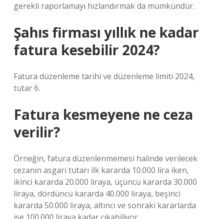
gerekli raporlamayı hızlandırmak da mümkündür.
Şahıs firması yıllık ne kadar
fatura kesebilir 2024?
Fatura düzenleme tarihi ve düzenleme limiti 2024,
tutar 6.
Fatura kesmeyene ne ceza
verilir?
Örneğin, fatura düzenlenmemesi halinde verilecek
cezanın asgari tutarı ilk kararda 10.000 lira iken,
ikinci kararda 20.000 liraya, üçüncü kararda 30.000
liraya, dördüncü kararda 40.000 liraya, beşinci
kararda 50.000 liraya, altıncı ve sonraki kararlarda
ise 100.000 liraya kadar çıkabiliyor.