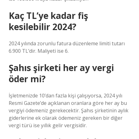
Kaç TL’ye kadar fiş
kesilebilir 2024?
2024 yılında zorunlu fatura düzenleme limiti tutarı
6.900 TL’dir. Maliyeti ise 6.
Şahıs şirketi her ay vergi
öder mi?
İşletmenizde 10’dan fazla kişi çalışıyorsa, 2024 yılı
Resmi Gazete’de açıklanan oranlara göre her ay bu
vergiyi ödemeniz gerekecektir. Şahıs şirketinin aylık
giderlerine ek olarak ödemeniz gereken bir diğer
vergi türü ise yıllık gelir vergisidir.