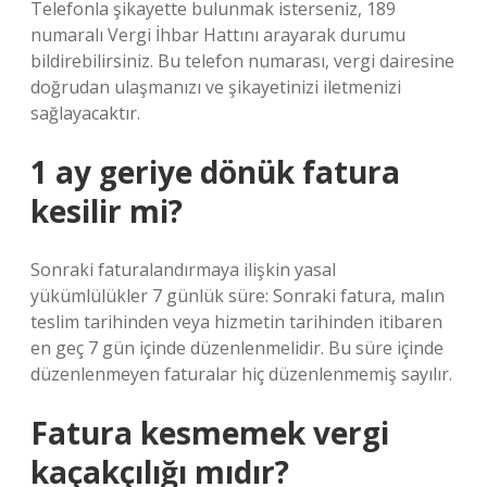
Telefonla şikayette bulunmak isterseniz, 189
numaralı Vergi İhbar Hattını arayarak durumu
bildirebilirsiniz. Bu telefon numarası, vergi dairesine
doğrudan ulaşmanızı ve şikayetinizi iletmenizi
sağlayacaktır.
1 ay geriye dönük fatura
kesilir mi?
Sonraki faturalandırmaya ilişkin yasal
yükümlülükler 7 günlük süre: Sonraki fatura, malın
teslim tarihinden veya hizmetin tarihinden itibaren
en geç 7 gün içinde düzenlenmelidir. Bu süre içinde
düzenlenmeyen faturalar hiç düzenlenmemiş sayılır.
Fatura kesmemek vergi
kaçakçılığı mıdır?