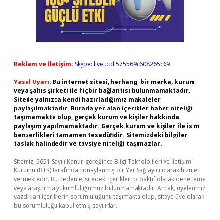
Reklam ve İletişim:
Skype: live:.cid.575569c608265c69
Yasal Uyarı:
Bu internet sitesi, herhangi bir marka, kurum
veya şahıs şirketi ile hiçbir bağlantısı bulunmamaktadır.
Sitede yalnızca kendi hazırladığımız makaleler
paylaşılmaktadır. Burada yer alan içerikler haber niteliği
taşımamakta olup, gerçek kurum ve kişiler hakkında
paylaşım yapılmamaktadır. Gerçek kurum ve kişiler ile isim
benzerlikleri tamamen tesadüfidir. Sitemizdeki bilgiler
taslak halindedir ve tavsiye niteliği taşımazlar.
Sitemiz, 5651 Sayılı Kanun gereğince Bilgi Teknolojileri ve İletişim
Kurumu (BTK) tarafından onaylanmış bir Yer Sağlayıcı olarak hizmet
vermektedir. Bu nedenle, sitedeki içerikleri proaktif olarak denetleme
veya araştırma yükümlülüğümüz bulunmamaktadır. Ancak, üyelerimiz
yazdıkları içeriklerin sorumluluğunu taşımakta olup, siteye üye olarak
bu sorumluluğu kabul etmiş sayılırlar.