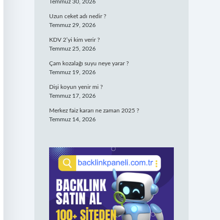
Temmuz 30, 2026
Uzun ceket adı nedir ?
Temmuz 29, 2026
KDV 2’yi kim verir ?
Temmuz 25, 2026
Çam kozalağı suyu neye yarar ?
Temmuz 19, 2026
Dişi koyun yenir mi ?
Temmuz 17, 2026
Merkez faiz kararı ne zaman 2025 ?
Temmuz 14, 2026