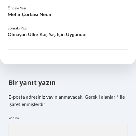
Önceki Yazı
Mehir Çorbası Nedir
Sonraki Yazı
Olmayan Ülke Kaç Yaş Için Uygundur
Bir yanıt yazın
E-posta adresiniz yayınlanmayacak.
Gerekli alanlar
*
ile
işaretlenmişlerdir
Yorum