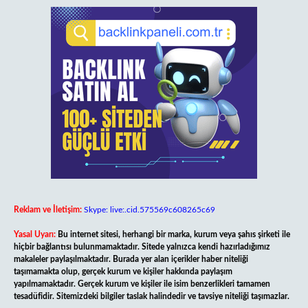
Reklam ve İletişim:
Skype: live:.cid.575569c608265c69
Yasal Uyarı:
Bu internet sitesi, herhangi bir marka, kurum veya şahıs şirketi ile
hiçbir bağlantısı bulunmamaktadır. Sitede yalnızca kendi hazırladığımız
makaleler paylaşılmaktadır. Burada yer alan içerikler haber niteliği
taşımamakta olup, gerçek kurum ve kişiler hakkında paylaşım
yapılmamaktadır. Gerçek kurum ve kişiler ile isim benzerlikleri tamamen
tesadüfidir. Sitemizdeki bilgiler taslak halindedir ve tavsiye niteliği taşımazlar.