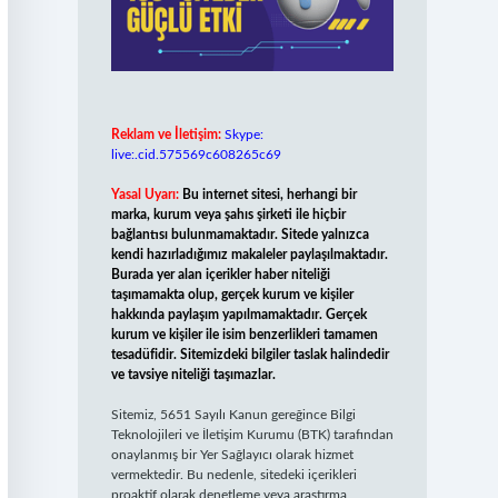
Reklam ve İletişim:
Skype:
live:.cid.575569c608265c69
Yasal Uyarı:
Bu internet sitesi, herhangi bir
marka, kurum veya şahıs şirketi ile hiçbir
bağlantısı bulunmamaktadır. Sitede yalnızca
kendi hazırladığımız makaleler paylaşılmaktadır.
Burada yer alan içerikler haber niteliği
taşımamakta olup, gerçek kurum ve kişiler
hakkında paylaşım yapılmamaktadır. Gerçek
kurum ve kişiler ile isim benzerlikleri tamamen
tesadüfidir. Sitemizdeki bilgiler taslak halindedir
ve tavsiye niteliği taşımazlar.
Sitemiz, 5651 Sayılı Kanun gereğince Bilgi
Teknolojileri ve İletişim Kurumu (BTK) tarafından
onaylanmış bir Yer Sağlayıcı olarak hizmet
vermektedir. Bu nedenle, sitedeki içerikleri
proaktif olarak denetleme veya araştırma