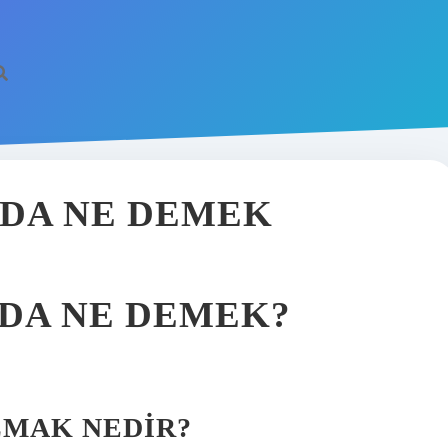
DA NE DEMEK
DA NE DEMEK?
LMAK NEDIR?