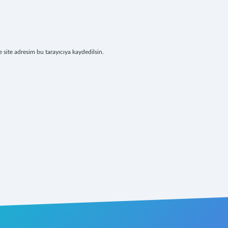
site adresim bu tarayıcıya kaydedilsin.