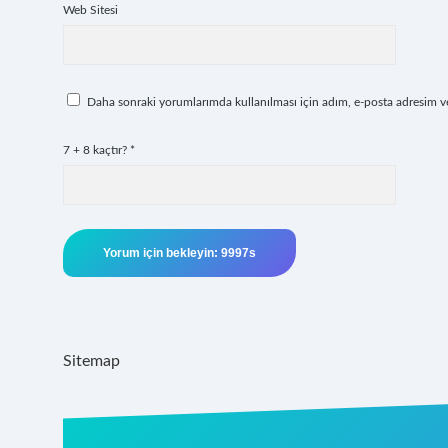
Web Sitesi
Daha sonraki yorumlarımda kullanılması için adım, e-posta adresim ve 
7 + 8 kaçtır?
*
Sitemap