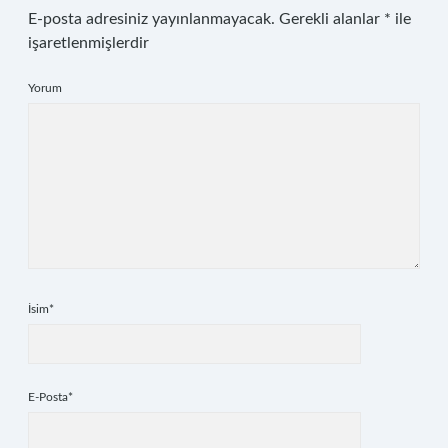
E-posta adresiniz yayınlanmayacak.
Gerekli alanlar
*
ile
işaretlenmişlerdir
Yorum
İsim*
E-Posta*