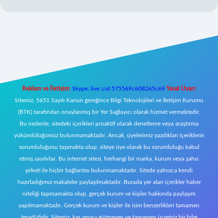
txper yeni giriş
Reklam ve İletişim:
Skype: live:.cid.575569c608265c69
Yasal Uyarı:
Sitemiz, 5651 Sayılı Kanun gereğince Bilgi Teknolojileri ve İletişim Kurumu
(BTK) tarafından onaylanmış bir Yer Sağlayıcı olarak hizmet vermektedir.
Bu nedenle, sitedeki içerikleri proaktif olarak denetleme veya araştırma
yükümlülüğümüz bulunmamaktadır. Ancak, üyelerimiz yazdıkları içeriklerin
sorumluluğunu taşımakta olup, siteye üye olarak bu sorumluluğu kabul
etmiş sayılırlar. Bu internet sitesi, herhangi bir marka, kurum veya şahıs
şirketi ile hiçbir bağlantısı bulunmamaktadır. Sitede yalnızca kendi
hazırladığımız makaleler paylaşılmaktadır. Burada yer alan içerikler haber
niteliği taşımamakta olup, gerçek kurum ve kişiler hakkında paylaşım
yapılmamaktadır. Gerçek kurum ve kişiler ile isim benzerlikleri tamamen
tesadüfidir. Sitemiz, kar amacı gütmeyen ve tamamen ücretsiz bir bilgi