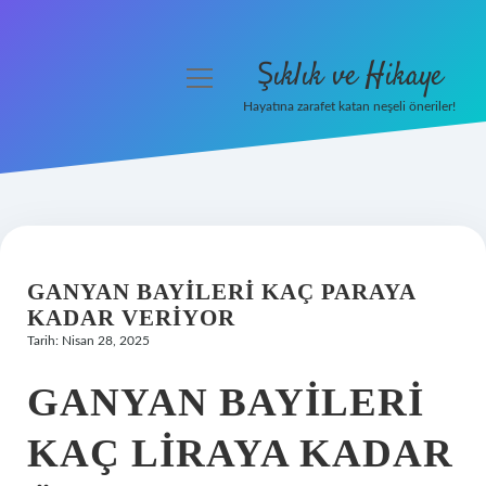
Şıklık ve Hikaye
menüyü
aç
Hayatına zarafet katan neşeli öneriler!
Anasayfa
Gizlilik Politikası
Yasal Uyarı
GANYAN BAYILERI KAÇ PARAYA
Hakkımızda
KADAR VERIYOR
Tarih: Nisan 28, 2025
GANYAN BAYILERI
KAÇ LIRAYA KADAR