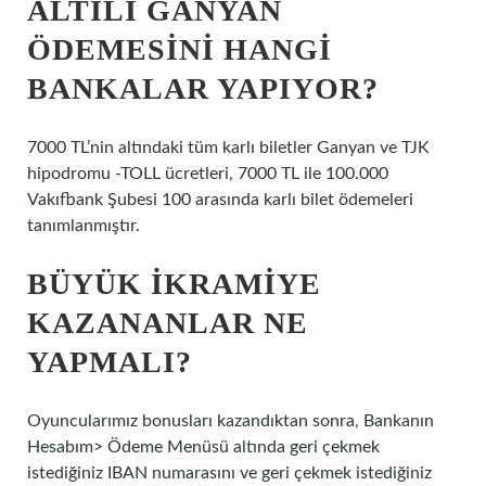
ALTILI GANYAN
ÖDEMESINI HANGI
BANKALAR YAPIYOR?
7000 TL’nin altındaki tüm karlı biletler Ganyan ve TJK
hipodromu -TOLL ücretleri, 7000 TL ile 100.000
Vakıfbank Şubesi 100 arasında karlı bilet ödemeleri
tanımlanmıştır.
BÜYÜK IKRAMIYE
KAZANANLAR NE
YAPMALI?
Oyuncularımız bonusları kazandıktan sonra, Bankanın
Hesabım> Ödeme Menüsü altında geri çekmek
istediğiniz IBAN numarasını ve geri çekmek istediğiniz