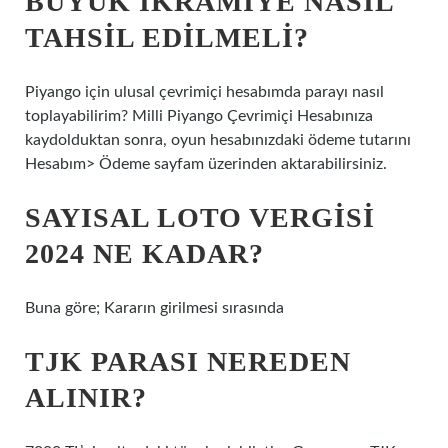
BÜYÜK IKRAMIYE NASIL
TAHSIL EDILMELI?
Piyango için ulusal çevrimiçi hesabımda parayı nasıl
toplayabilirim? Milli Piyango Çevrimiçi Hesabınıza
kaydolduktan sonra, oyun hesabınızdaki ödeme tutarını
Hesabım> Ödeme sayfam üzerinden aktarabilirsiniz.
SAYISAL LOTO VERGISI
2024 NE KADAR?
Buna göre; Kararın girilmesi sırasında
TJK PARASI NEREDEN
ALINIR?