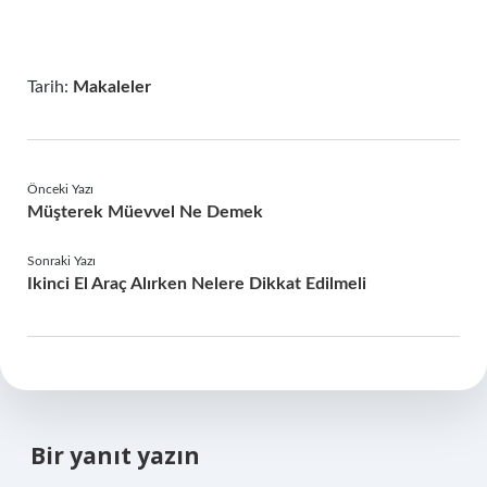
Tarih:
Makaleler
Önceki Yazı
Müşterek Müevvel Ne Demek
Sonraki Yazı
Ikinci El Araç Alırken Nelere Dikkat Edilmeli
Bir yanıt yazın