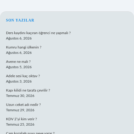
SIDEBAR
SON YAZILAR
Ders kaydını kaçıran öğrenci ne yapmalı ?
Ağustos 6, 2026
Kumru hangi ülkenin ?
Ağustos 6, 2026
Avene ne malı ?
Ağustos 5, 2026
Adele sesi kaç oktav ?
Ağustos 3, 2026
Kapı kilidi ne tarafa çevrilir ?
Temmuz 30, 2026
Uzun ceket adı nedir ?
Temmuz 29, 2026
KDV 2’yi kim verir ?
Temmuz 25, 2026
Çam kozalağı suyu neye yarar ?