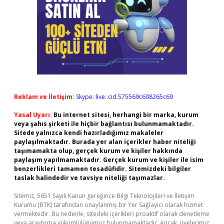
Reklam ve İletişim:
Skype: live:.cid.575569c608265c69
Yasal Uyarı:
Bu internet sitesi, herhangi bir marka, kurum
veya şahıs şirketi ile hiçbir bağlantısı bulunmamaktadır.
Sitede yalnızca kendi hazırladığımız makaleler
paylaşılmaktadır. Burada yer alan içerikler haber niteliği
taşımamakta olup, gerçek kurum ve kişiler hakkında
paylaşım yapılmamaktadır. Gerçek kurum ve kişiler ile isim
benzerlikleri tamamen tesadüfidir. Sitemizdeki bilgiler
taslak halindedir ve tavsiye niteliği taşımazlar.
Sitemiz, 5651 Sayılı Kanun gereğince Bilgi Teknolojileri ve İletişim
Kurumu (BTK) tarafından onaylanmış bir Yer Sağlayıcı olarak hizmet
vermektedir. Bu nedenle, sitedeki içerikleri proaktif olarak denetleme
veya araştırma yükümlülüğümüz bulunmamaktadır. Ancak, üyelerimiz