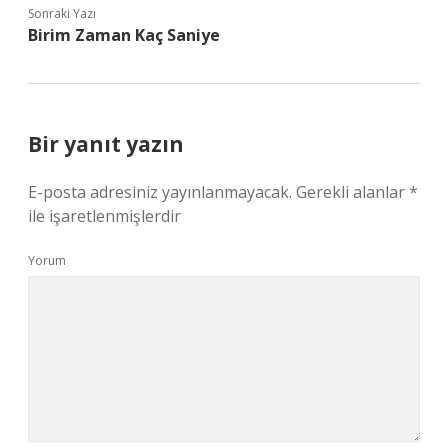
Sonraki Yazı
Birim Zaman Kaç Saniye
Bir yanıt yazın
E-posta adresiniz yayınlanmayacak.
Gerekli alanlar
*
ile işaretlenmişlerdir
Yorum