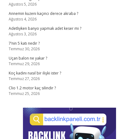
Ağustos 5, 2026
Annemin kuzeni kaçıncı derece akraba ?
Ağustos 4, 2026
Adetliyken banyo yapmak adet keser mi ?
Ağustos 3, 2026
7’nin 5 katı nedir ?
Temmuz 30, 2026
Uçan balon ne yakar ?
Temmuz 29, 2026
Koç kadını nasıl bir ilişki ister ?
Temmuz 27, 2026
Clio 1.2 motor kaç silindir ?
Temmuz 25, 2026