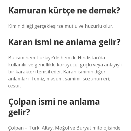
Kamuran kürtçe ne demek?
Kimin dileği gerçekleşirse mutlu ve huzurlu olur.
Karan ismi ne anlama gelir?
Bu isim hem Türkiye’de hem de Hindistan’da
kullanılır ve genellikle koruyucu, güçlü veya anlayışlı
bir karakteri temsil eder. Karan isminin diğer
anlamları: Temiz, masum, samimi, sözünün eri;
cesur.
Çolpan ismi ne anlama
gelir?
Çolpan – Türk, Altay, Moğol ve Buryat mitolojisinde