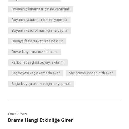
Boyanın çıkmaması için ne yapılmalı
Boyanın iyi tutması için ne yapmalı
Boyanın kalıcı olması için ne yapılır
Boyaya fazla su katılırsa ne olur
Duvar boyasına tuz katılır mı
Karbonat saçtaki boyayı akıtır mı
Saç boyası kaç yıkamada akar
Saç boyası neden hızlı akar
Saçta boyayı akıtmak için ne yapmalı
Önceki Yazı
Drama Hangi Etkinliğe Girer