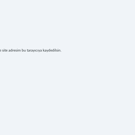
site adresim bu tarayıcıya kaydedilsin.