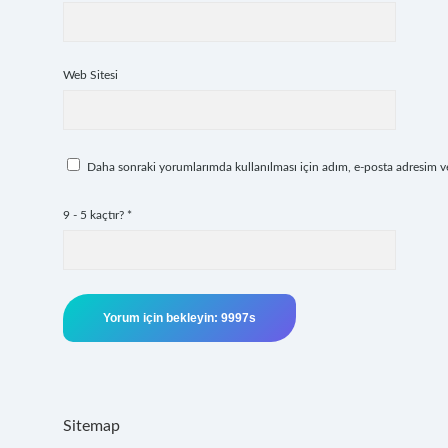
Web Sitesi
Daha sonraki yorumlarımda kullanılması için adım, e-posta adresim ve 
9 - 5 kaçtır?
*
Sitemap