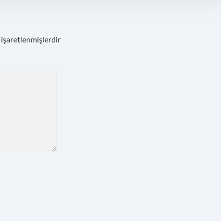
 işaretlenmişlerdir