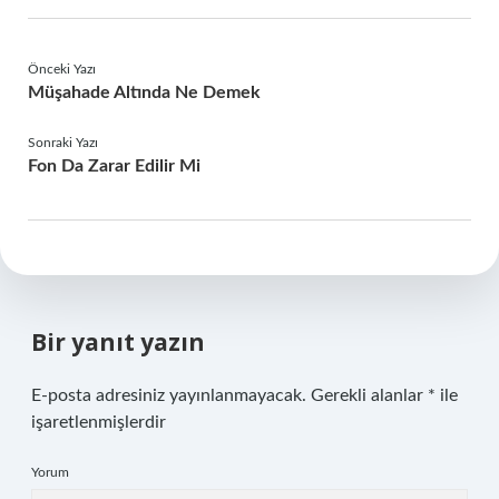
Önceki Yazı
Müşahade Altında Ne Demek
Sonraki Yazı
Fon Da Zarar Edilir Mi
Bir yanıt yazın
E-posta adresiniz yayınlanmayacak.
Gerekli alanlar
*
ile
işaretlenmişlerdir
Yorum