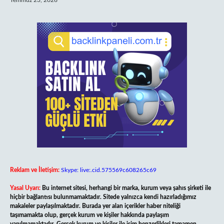
Temmuz 23, 2026
Reklam ve İletişim:
Skype: live:.cid.575569c608265c69
Yasal Uyarı:
Bu internet sitesi, herhangi bir marka, kurum veya şahıs şirketi ile
hiçbir bağlantısı bulunmamaktadır. Sitede yalnızca kendi hazırladığımız
makaleler paylaşılmaktadır. Burada yer alan içerikler haber niteliği
taşımamakta olup, gerçek kurum ve kişiler hakkında paylaşım