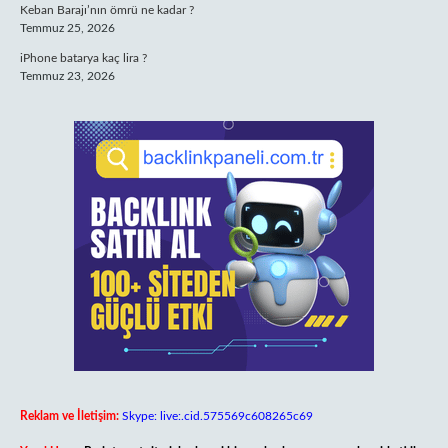
Keban Barajı’nın ömrü ne kadar ?
Temmuz 25, 2026
iPhone batarya kaç lira ?
Temmuz 23, 2026
Reklam ve İletişim:
Skype: live:.cid.575569c608265c69