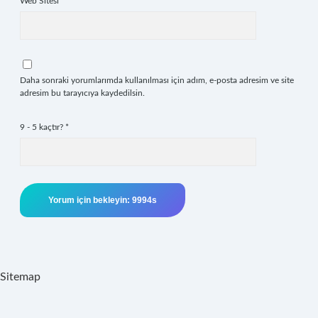
Web Sitesi
Daha sonraki yorumlarımda kullanılması için adım, e-posta adresim ve site
adresim bu tarayıcıya kaydedilsin.
9 - 5 kaçtır?
*
Sitemap