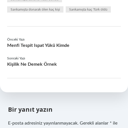
Sarıkamışta donarak ölen kaç kişi
Sarıkamışta kaç Türk öldü
Önceki Yazı
Menfi Tespit Ispat Yükü Kimde
Sonraki Yazı
Kişilik Ne Demek Örnek
Bir yanıt yazın
E-posta adresiniz yayınlanmayacak.
Gerekli alanlar
*
ile