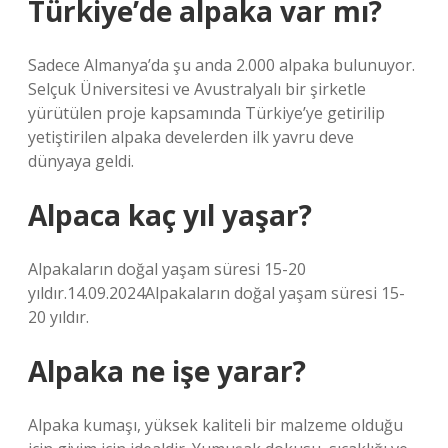
Türkiye’de alpaka var mı?
Sadece Almanya’da şu anda 2.000 alpaka bulunuyor.
Selçuk Üniversitesi ve Avustralyalı bir şirketle
yürütülen proje kapsamında Türkiye’ye getirilip
yetiştirilen alpaka develerden ilk yavru deve
dünyaya geldi.
Alpaca kaç yıl yaşar?
Alpakaların doğal yaşam süresi 15-20
yıldır.14.09.2024Alpakaların doğal yaşam süresi 15-
20 yıldır.
Alpaka ne işe yarar?
Alpaka kumaşı, yüksek kaliteli bir malzeme olduğu