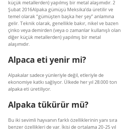
küçük metallerden) yapılmış bir metal alaşımıdır. 2
Şubat 2016Alpaka gümüşü Meksika’da üretilir ve
temel olarak “gümüşten başka her şey” anlamına
gelir. Teknik olarak, genellikle bakır, nikel ve bazen
çinko veya demirden (veya o zamanlar kullanışlı olan
diğer küçük metallerden) yapılmış bir metal
alaşımıdır.
Alpaca eti yenir mi?
Alpakalar sadece yünleriyle değil, etleriyle de
ekonomiye katkı sağlıyor. Ülkede her yıl 28.000 ton
alpaka eti üretiliyor.
Alpaka tükürür mü?
Bu iki sevimli hayvanın farklı özelliklerinin yanı sıra
benzer özellikleri de var. İkisi de ortalama 20-25 yıl