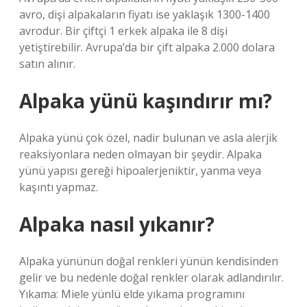
avro, dişi alpakaların fiyatı ise yaklaşık 1300-1400
avrodur. Bir çiftçi 1 erkek alpaka ile 8 dişi
yetiştirebilir. Avrupa’da bir çift alpaka 2.000 dolara
satın alınır.
Alpaka yünü kaşındırır mı?
Alpaka yünü çok özel, nadir bulunan ve asla alerjik
reaksiyonlara neden olmayan bir şeydir. Alpaka
yünü yapısı gereği hipoalerjeniktir, yanma veya
kaşıntı yapmaz.
Alpaka nasıl yıkanır?
Alpaka yününün doğal renkleri yünün kendisinden
gelir ve bu nedenle doğal renkler olarak adlandırılır.
Yıkama: Miele yünlü elde yıkama programını