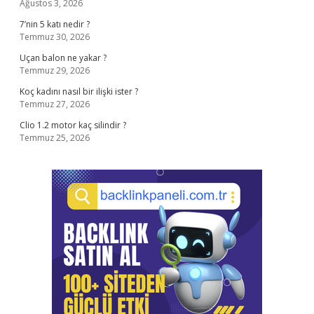
Ağustos 3, 2026
7’nin 5 katı nedir ?
Temmuz 30, 2026
Uçan balon ne yakar ?
Temmuz 29, 2026
Koç kadını nasıl bir ilişki ister ?
Temmuz 27, 2026
Clio 1.2 motor kaç silindir ?
Temmuz 25, 2026