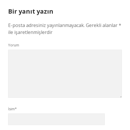
Bir yanıt yazın
E-posta adresiniz yayınlanmayacak.
Gerekli alanlar
*
ile işaretlenmişlerdir
Yorum
İsim*