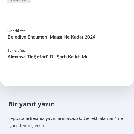
Önceki Yazı
Belediye Encümeni Maaşı Ne Kadar 2024
Sonraki Yazı
Almanya Tir Şoförü Dil Şartı Kalktı Mı
Bir yanıt yazın
E-posta adresiniz yayınlanmayacak.
Gerekli alanlar
*
ile
işaretlenmişlerdir