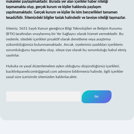
makaleler paylaşılmaktadır. Burada yer alan içerikler haber niteliği
taşımamakta olup, gerçek kurum ve kişiler hakkında paylaşım
yapılmamaktadır. Gerçek kurum ve kişiler ile isim benzerlikleri tamamen
tesadüfidir. Sitemizdeki bilgiler taslak halindedir ve tavsiye niteliği taşımazlar.
Sitemiz, 5651 Sayılı Kanun gereğince Bilgi Teknolojileri ve İletişim Kurumu
(BTK) tarafından onaylanmış bir Yer Sağlayıcı olarak hizmet vermektedir. Bu
nedenle, sitedeki içerikleri proaktif olarak denetleme veya araştırma
yükümlülüğümüz bulunmamaktadır. Ancak, üyelerimiz yazdıkları içeriklerin
sorumluluğunu taşımakta olup, siteye üye olarak bu sorumluluğu kabul etmiş
sayılırlar.
Hukuka ve yasal düzenlemelere aykırı olduğunu düşündüğünüz içerikleri,
backlinkpanelicomtr@gmail.com
adresine bildirmeniz halinde, ilgili içerikler
yasal süre içerisinde sitemizden kaldırılacaktır.
Arama