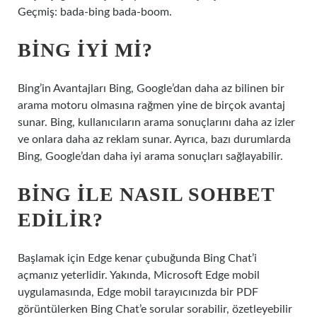
Geçmiş: bada-bing bada-boom.
BING IYI MI?
Bing’in Avantajları Bing, Google’dan daha az bilinen bir
arama motoru olmasına rağmen yine de birçok avantaj
sunar. Bing, kullanıcıların arama sonuçlarını daha az izler
ve onlara daha az reklam sunar. Ayrıca, bazı durumlarda
Bing, Google’dan daha iyi arama sonuçları sağlayabilir.
BING ILE NASIL SOHBET
EDILIR?
Başlamak için Edge kenar çubuğunda Bing Chat’i
açmanız yeterlidir. Yakında, Microsoft Edge mobil
uygulamasında, Edge mobil tarayıcınızda bir PDF
görüntülerken Bing Chat’e sorular sorabilir, özetleyebilir