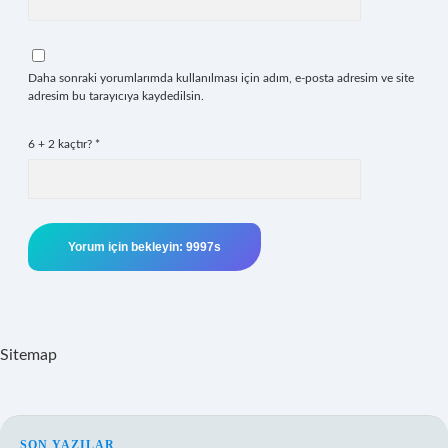
Daha sonraki yorumlarımda kullanılması için adım, e-posta adresim ve site
adresim bu tarayıcıya kaydedilsin.
6 + 2 kaçtır?
*
Sitemap
SON YAZILAR