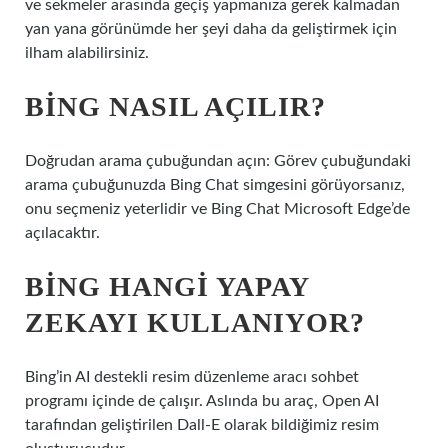
ve sekmeler arasında geçiş yapmanıza gerek kalmadan
yan yana görünümde her şeyi daha da geliştirmek için
ilham alabilirsiniz.
BING NASIL AÇILIR?
Doğrudan arama çubuğundan açın: Görev çubuğundaki
arama çubuğunuzda Bing Chat simgesini görüyorsanız,
onu seçmeniz yeterlidir ve Bing Chat Microsoft Edge’de
açılacaktır.
BING HANGI YAPAY
ZEKAYI KULLANIYOR?
Bing’in AI destekli resim düzenleme aracı sohbet
programı içinde de çalışır. Aslında bu araç, Open AI
tarafından geliştirilen Dall-E olarak bildiğimiz resim