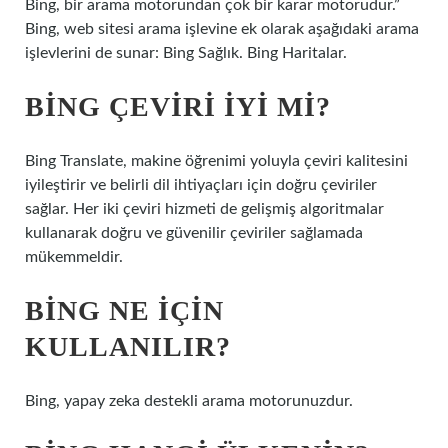
Bing, bir arama motorundan çok bir karar motorudur.”
Bing, web sitesi arama işlevine ek olarak aşağıdaki arama
işlevlerini de sunar: Bing Sağlık. Bing Haritalar.
BING ÇEVIRI IYI MI?
Bing Translate, makine öğrenimi yoluyla çeviri kalitesini
iyileştirir ve belirli dil ihtiyaçları için doğru çeviriler
sağlar. Her iki çeviri hizmeti de gelişmiş algoritmalar
kullanarak doğru ve güvenilir çeviriler sağlamada
mükemmeldir.
BING NE IÇIN
KULLANILIR?
Bing, yapay zeka destekli arama motorunuzdur.