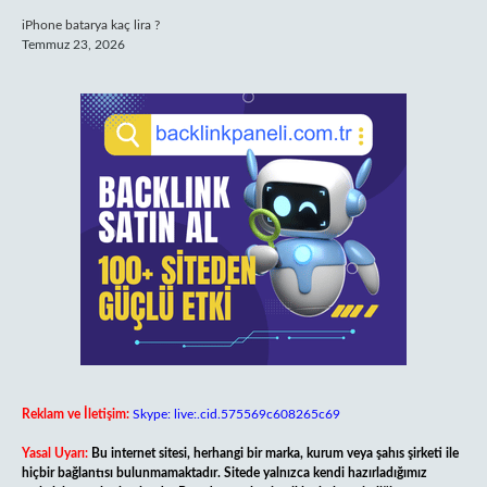
iPhone batarya kaç lira ?
Temmuz 23, 2026
Reklam ve İletişim:
Skype: live:.cid.575569c608265c69
Yasal Uyarı:
Bu internet sitesi, herhangi bir marka, kurum veya şahıs şirketi ile
hiçbir bağlantısı bulunmamaktadır. Sitede yalnızca kendi hazırladığımız