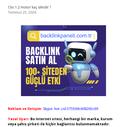
Clio 1.2 motor kaç silindir ?
Temmuz 25, 2026
Reklam ve İletişim:
Skype: live:.cid.575569c608265c69
Yasal Uyarı:
Bu internet sitesi, herhangi bir marka, kurum
veya şahıs şirketi ile hiçbir bağlantısı bulunmamaktadır.