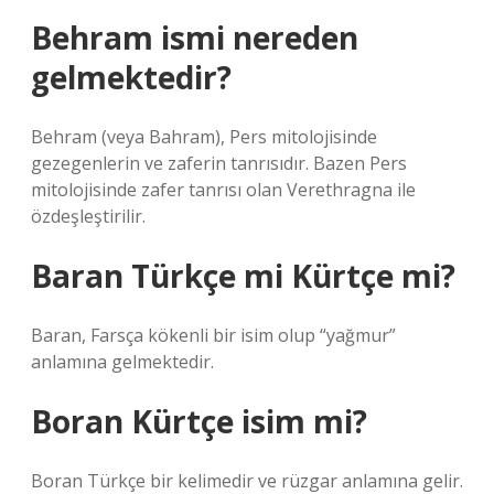
Behram ismi nereden
gelmektedir?
Behram (veya Bahram), Pers mitolojisinde
gezegenlerin ve zaferin tanrısıdır. Bazen Pers
mitolojisinde zafer tanrısı olan Verethragna ile
özdeşleştirilir.
Baran Türkçe mi Kürtçe mi?
Baran, Farsça kökenli bir isim olup “yağmur”
anlamına gelmektedir.
Boran Kürtçe isim mi?
Boran Türkçe bir kelimedir ve rüzgar anlamına gelir.