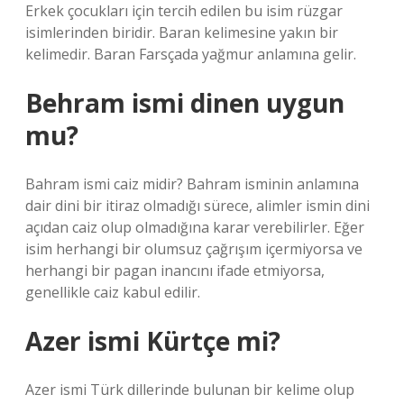
Erkek çocukları için tercih edilen bu isim rüzgar
isimlerinden biridir. Baran kelimesine yakın bir
kelimedir. Baran Farsçada yağmur anlamına gelir.
Behram ismi dinen uygun
mu?
Bahram ismi caiz midir? Bahram isminin anlamına
dair dini bir itiraz olmadığı sürece, alimler ismin dini
açıdan caiz olup olmadığına karar verebilirler. Eğer
isim herhangi bir olumsuz çağrışım içermiyorsa ve
herhangi bir pagan inancını ifade etmiyorsa,
genellikle caiz kabul edilir.
Azer ismi Kürtçe mi?
Azer ismi Türk dillerinde bulunan bir kelime olup