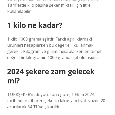
Tariflerde kilo başına şeker miktarı için litre
kullanılabilir.
1 kilo ne kadar?
1 kilo 1000 grama eşittir. Farklı ağırlıklardaki
ürünleri hesaplarken bu değerleri kullanmak
gerekir. Kilogram ve gramı hesaplarken en temel
değer bir kilogramın 1000 grama eşit olmasıdır.
2024 şekere zam gelecek
mi?
TÜRKŞEKER’in duyurusuna göre, 1 Ekim 2024
tarihinden itibaren şekerin kilogram fiyatı yüzde 20
artırılarak 34 TL’ye çıkarıldı.