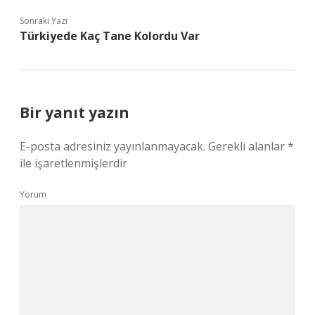
Sonraki Yazı
Türkiyede Kaç Tane Kolordu Var
Bir yanıt yazın
E-posta adresiniz yayınlanmayacak.
Gerekli alanlar
*
ile işaretlenmişlerdir
Yorum