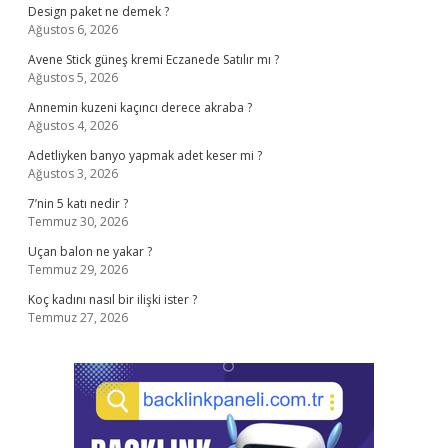
Design paket ne demek ?
Ağustos 6, 2026
Avene Stick güneş kremi Eczanede Satılır mı ?
Ağustos 5, 2026
Annemin kuzeni kaçıncı derece akraba ?
Ağustos 4, 2026
Adetliyken banyo yapmak adet keser mi ?
Ağustos 3, 2026
7’nin 5 katı nedir ?
Temmuz 30, 2026
Uçan balon ne yakar ?
Temmuz 29, 2026
Koç kadını nasıl bir ilişki ister ?
Temmuz 27, 2026