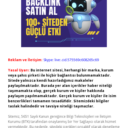
Reklam ve İletişim:
Skype: live:.cid.575569c608265c69
Yasal Uyarı:
Bu internet sitesi, herhangi bir marka, kurum
veya şahıs şirketi ile hiçbir bağlantısı bulunmamaktadır.
Sitede yalnızca kendi hazırladığımız makaleler
paylaşılmaktadır. Burada yer alan içerikler haber niteliği
taşımamakta olup, gerçek kurum ve kişiler hakkında
paylaşım yapılmamaktadır. Gerçek kurum ve kişiler ile isim
benzerlikleri tamamen tesadüfidir. Sitemizdeki bilgiler
taslak halindedir ve tavsiye niteliği taşımazlar.
Sitemiz, 5651 Sayılı Kanun gereğince Bilgi Teknolojileri ve İletişim
Kurumu (BTK) tarafından onaylanmış bir Yer Sağlayıcı olarak hizmet
vermektedir. Bu nedenle, sitedeki içerikleri proaktif olarak denetleme