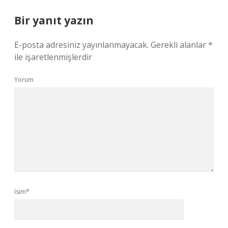
Bir yanıt yazın
E-posta adresiniz yayınlanmayacak.
Gerekli alanlar
*
ile işaretlenmişlerdir
Yorum
İsim*