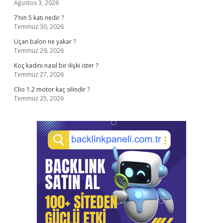
Ağustos 3, 2026
7’nin 5 katı nedir ?
Temmuz 30, 2026
Uçan balon ne yakar ?
Temmuz 29, 2026
Koç kadını nasıl bir ilişki ister ?
Temmuz 27, 2026
Clio 1.2 motor kaç silindir ?
Temmuz 25, 2026