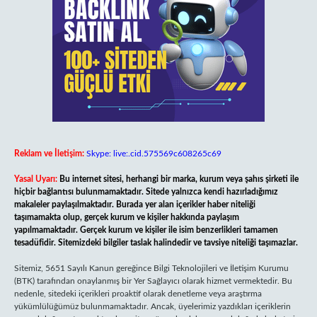
Reklam ve İletişim:
Skype: live:.cid.575569c608265c69
Yasal Uyarı:
Bu internet sitesi, herhangi bir marka, kurum veya şahıs şirketi ile
hiçbir bağlantısı bulunmamaktadır. Sitede yalnızca kendi hazırladığımız
makaleler paylaşılmaktadır. Burada yer alan içerikler haber niteliği
taşımamakta olup, gerçek kurum ve kişiler hakkında paylaşım
yapılmamaktadır. Gerçek kurum ve kişiler ile isim benzerlikleri tamamen
tesadüfidir. Sitemizdeki bilgiler taslak halindedir ve tavsiye niteliği taşımazlar.
Sitemiz, 5651 Sayılı Kanun gereğince Bilgi Teknolojileri ve İletişim Kurumu
(BTK) tarafından onaylanmış bir Yer Sağlayıcı olarak hizmet vermektedir. Bu
nedenle, sitedeki içerikleri proaktif olarak denetleme veya araştırma
yükümlülüğümüz bulunmamaktadır. Ancak, üyelerimiz yazdıkları içeriklerin