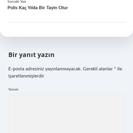
Sonraki Yazı
Polis Kaç Yılda Bir Tayin Olur
Bir yanıt yazın
E-posta adresiniz yayınlanmayacak.
Gerekli alanlar
*
ile
işaretlenmişlerdir
Yorum