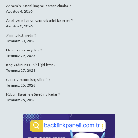
Annemin kuzeni kaçıncı derece akraba ?
Ağustos 4, 2026
Adetliyken banyo yapmak adet keser mi ?
Ağustos 3, 2026
7’nin 5 katı nedir ?
Temmuz 30, 2026
Uçan balon ne yakar ?
Temmuz 29, 2026
Koç kadını nasıl bir ilişki ister ?
Temmuz 27, 2026
Clio 1.2 motor kaç silindir ?
Temmuz 25, 2026
Keban Barajı’nın ömrü ne kadar ?
Temmuz 25, 2026