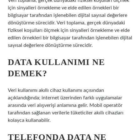
Veri toplama, gerçek dünyadaki fiziksel koşulları ölçmek
için sinyalleri örnekleme ve elde edilen örnekleri bir
bilgisayar tarafından işlenebilen dijital sayısal değerlere
dönüştürme sürecidir. Veri toplama, gerçek dünyadaki
fiziksel koşulları ölçmek için sinyalleri örnekleme ve elde
edilen örnekleri bir bilgisayar tarafından işlenebilen dijital
sayısal değerlere dönüştürme sürecidir.
DATA KULLANIMI NE
DEMEK?
Veri kullanımı akıllı cihaz kullanımı açısından
açıklandığında; internet üzerinden farklı uygulamalar
arasında veri alışverişi anlamına gelir. Mobil operatör
tarafından sağlanan verilerle tüketiciler akıllı cihazları
kolayca kullanabilir.
TELEFONDA DATA NE