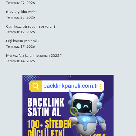
Temmuz 29, 2026
KDV 2’yi kim verir ?
Temmuz 25, 2026
Çam kozalağı suyu neye yarar ?
Temmuz 19, 2026
Dişi koyun yenir mi ?
Temmuz 17, 2026
Merkez faiz kararı ne zaman 2025 ?
Temmuz 14, 2026