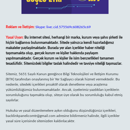
Reklam ve İletişim:
Skype: live:.cid.575569c608265c69
Yasal Uyarı:
Bu internet sitesi, herhangi bir marka, kurum veya şahıs şirketi ile
hiçbir bağlantısı bulunmamaktadır. Sitede yalnızca kendi hazırladığımız
makaleler paylaşılmaktadır. Burada yer alan içerikler haber niteliği
taşımamakta olup, gerçek kurum ve kişiler hakkında paylaşım
yapılmamaktadır. Gerçek kurum ve kişiler ile isim benzerlikleri tamamen
tesadüfidir. Sitemizdeki bilgiler taslak halindedir ve tavsiye niteliği taşımazlar.
Sitemiz, 5651 Sayılı Kanun gereğince Bilgi Teknolojileri ve İletişim Kurumu
(BTK) tarafından onaylanmış bir Yer Sağlayıcı olarak hizmet vermektedir. Bu
nedenle, sitedeki içerikleri proaktif olarak denetleme veya araştırma
yükümlülüğümüz bulunmamaktadır. Ancak, üyelerimiz yazdıkları içeriklerin
sorumluluğunu taşımakta olup, siteye üye olarak bu sorumluluğu kabul etmiş
sayılırlar.
Hukuka ve yasal düzenlemelere aykırı olduğunu düşündüğünüz içerikleri,
backlinkpanelicomtr@gmail.com
adresine bildirmeniz halinde, ilgili içerikler
yasal süre içerisinde sitemizden kaldırılacaktır.