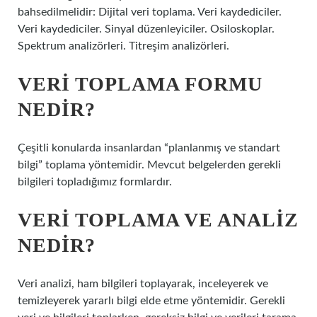
bahsedilmelidir: Dijital veri toplama. Veri kaydediciler.
Veri kaydediciler. Sinyal düzenleyiciler. Osiloskoplar.
Spektrum analizörleri. Titreşim analizörleri.
VERI TOPLAMA FORMU
NEDIR?
Çeşitli konularda insanlardan “planlanmış ve standart
bilgi” toplama yöntemidir. Mevcut belgelerden gerekli
bilgileri topladığımız formlardır.
VERI TOPLAMA VE ANALIZ
NEDIR?
Veri analizi, ham bilgileri toplayarak, inceleyerek ve
temizleyerek yararlı bilgi elde etme yöntemidir. Gerekli