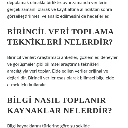
depolamak olmakla birlikte, aynı zamanda verilerin
gerçek zamanlı olarak ve kayıt altına alındıktan sonra
görselleştirilmesi ve analiz edilmesini de hedeflerler.
BIRINCIL VERI TOPLAMA
TEKNIKLERI NELERDIR?
Birincil veriler: Araştırmacı anketler, gözlemler, deneyler
ve görüşmeler gibi bilimsel araştırma teknikleri
aracılığıyla veri toplar. Elde edilen veriler orijinal ve
değerlidir. Birincil veriler esas olarak bilimsel bilgi elde
etmek için kullanılır.
BILGI NASIL TOPLANIR
KAYNAKLAR NELERDIR?
Bilgi kaynaklarını türlerine göre şu şekilde