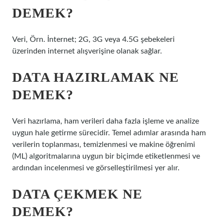
DEMEK?
Veri, Örn. İnternet; 2G, 3G veya 4.5G şebekeleri
üzerinden internet alışverişine olanak sağlar.
DATA HAZIRLAMAK NE
DEMEK?
Veri hazırlama, ham verileri daha fazla işleme ve analize
uygun hale getirme sürecidir. Temel adımlar arasında ham
verilerin toplanması, temizlenmesi ve makine öğrenimi
(ML) algoritmalarına uygun bir biçimde etiketlenmesi ve
ardından incelenmesi ve görselleştirilmesi yer alır.
DATA ÇEKMEK NE
DEMEK?