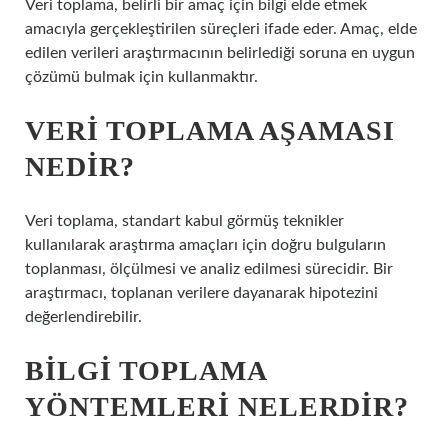
Veri toplama, belirli bir amaç için bilgi elde etmek
amacıyla gerçekleştirilen süreçleri ifade eder. Amaç, elde
edilen verileri araştırmacının belirlediği soruna en uygun
çözümü bulmak için kullanmaktır.
VERI TOPLAMA AŞAMASI
NEDIR?
Veri toplama, standart kabul görmüş teknikler
kullanılarak araştırma amaçları için doğru bulguların
toplanması, ölçülmesi ve analiz edilmesi sürecidir. Bir
araştırmacı, toplanan verilere dayanarak hipotezini
değerlendirebilir.
BILGI TOPLAMA
YÖNTEMLERI NELERDIR?