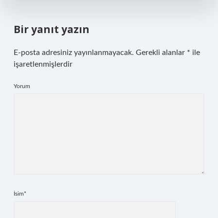
Bir yanıt yazın
E-posta adresiniz yayınlanmayacak.
Gerekli alanlar
*
ile
işaretlenmişlerdir
Yorum
İsim*