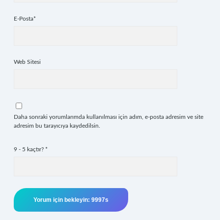
E-Posta*
Web Sitesi
Daha sonraki yorumlarımda kullanılması için adım, e-posta adresim ve site
adresim bu tarayıcıya kaydedilsin.
9 - 5 kaçtır?
*