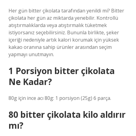
Her gün bitter çikolata tarafından yenildi mi? Bitter
çikolata her gün az miktarda yenebilir. Kontrollü
atıştırmalıklarda veya atıştırmalık tüketmek
istiyorsanız seçebilirsiniz. Bununla birlikte, şeker
içeriği nedeniyle artık kalori korumak için yüksek
kakao oranına sahip ürünler arasından seçim
yapmayı unutmayın.
1 Porsiyon bitter çikolata
Ne Kadar?
80g için ince acı 80g: 1 porsiyon (25g) 6 parça.
80 bitter çikolata kilo aldırır
mı?