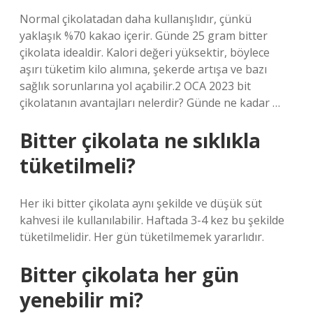
Normal çikolatadan daha kullanışlıdır, çünkü
yaklaşık %70 kakao içerir. Günde 25 gram bitter
çikolata idealdir. Kalori değeri yüksektir, böylece
aşırı tüketim kilo alımına, şekerde artışa ve bazı
sağlık sorunlarına yol açabilir.2 OCA 2023 bit
çikolatanın avantajları nelerdir? Günde ne kadar …
Bitter çikolata ne sıklıkla
tüketilmeli?
Her iki bitter çikolata aynı şekilde ve düşük süt
kahvesi ile kullanılabilir. Haftada 3-4 kez bu şekilde
tüketilmelidir. Her gün tüketilmemek yararlıdır.
Bitter çikolata her gün
yenebilir mi?