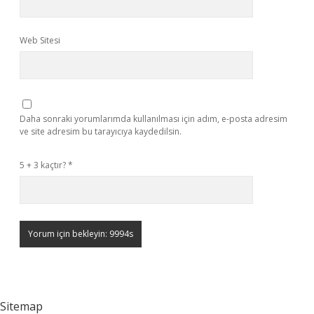
Web Sitesi
Daha sonraki yorumlarımda kullanılması için adım, e-posta adresim
ve site adresim bu tarayıcıya kaydedilsin.
5 + 3 kaçtır?
*
Sitemap