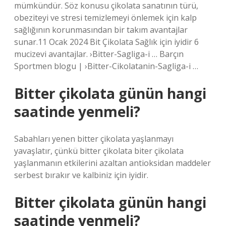
mümkündür. Söz konusu çikolata sanatının türü,
obeziteyi ve stresi temizlemeyi önlemek için kalp
sağlığının korunmasından bir takım avantajlar
sunar.11 Ocak 2024 Bit Çikolata Sağlık için iyidir 6
mucizevi avantajlar. ›Bitter-Sagliga-i … Barçın
Sportmen blogu | ›Bitter-Cikolatanin-Sagliga-i …
Bitter çikolata günün hangi
saatinde yenmeli?
Sabahları yenen bitter çikolata yaşlanmayı
yavaşlatır, çünkü bitter çikolata biter çikolata
yaşlanmanın etkilerini azaltan antioksidan maddeler
serbest bırakır ve kalbiniz için iyidir.
Bitter çikolata günün hangi
saatinde yenmeli?