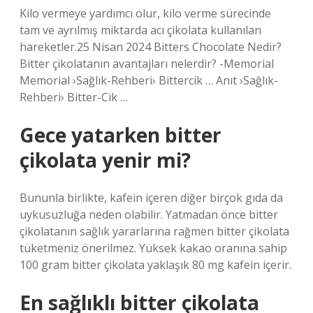
Kilo vermeye yardımcı olur, kilo verme sürecinde
tam ve ayrılmış miktarda acı çikolata kullanılan
hareketler.25 Nisan 2024 Bitters Chocolate Nedir?
Bitter çikolatanın avantajları nelerdir? -Memorial
Memorial ›Sağlık-Rehberi› Bittercik … Anıt ›Sağlık-
Rehberi› Bitter-Cik …
Gece yatarken bitter
çikolata yenir mi?
Bununla birlikte, kafein içeren diğer birçok gıda da
uykusuzluğa neden olabilir. Yatmadan önce bitter
çikolatanın sağlık yararlarına rağmen bitter çikolata
tüketmeniz önerilmez. Yüksek kakao oranına sahip
100 gram bitter çikolata yaklaşık 80 mg kafein içerir.
En sağlıklı bitter çikolata