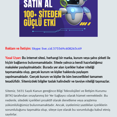
Reklam ve İletişim:
Skype: live:.cid.575569c608265c69
Yasal Uyarı:
Bu internet sitesi, herhangi bir marka, kurum veya şahıs şirketi ile
hiçbir bağlantısı bulunmamaktadır. Sitede yalnızca kendi hazırladığımız
makaleler paylaşılmaktadır. Burada yer alan içerikler haber niteliği
taşımamakta olup, gerçek kurum ve kişiler hakkında paylaşım
yapılmamaktadır. Gerçek kurum ve kişiler ile isim benzerlikleri tamamen
tesadüfidir. Sitemizdeki bilgiler taslak halindedir ve tavsiye niteliği taşımazlar.
Sitemiz, 5651 Sayılı Kanun gereğince Bilgi Teknolojileri ve İletişim Kurumu
(BTK) tarafından onaylanmış bir Yer Sağlayıcı olarak hizmet vermektedir. Bu
nedenle, sitedeki içerikleri proaktif olarak denetleme veya araştırma
yükümlülüğümüz bulunmamaktadır. Ancak, üyelerimiz yazdıkları içeriklerin
sorumluluğunu taşımakta olup, siteye üye olarak bu sorumluluğu kabul etmiş
sayılırlar.