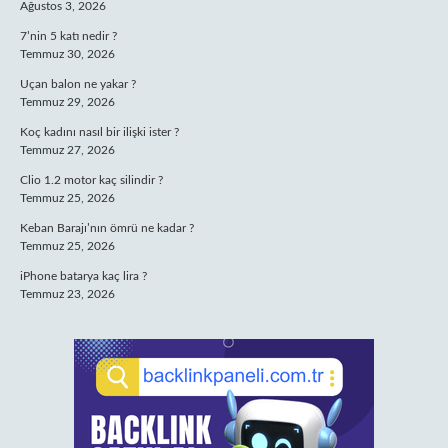
Ağustos 3, 2026
7’nin 5 katı nedir ?
Temmuz 30, 2026
Uçan balon ne yakar ?
Temmuz 29, 2026
Koç kadını nasıl bir ilişki ister ?
Temmuz 27, 2026
Clio 1.2 motor kaç silindir ?
Temmuz 25, 2026
Keban Barajı’nın ömrü ne kadar ?
Temmuz 25, 2026
iPhone batarya kaç lira ?
Temmuz 23, 2026