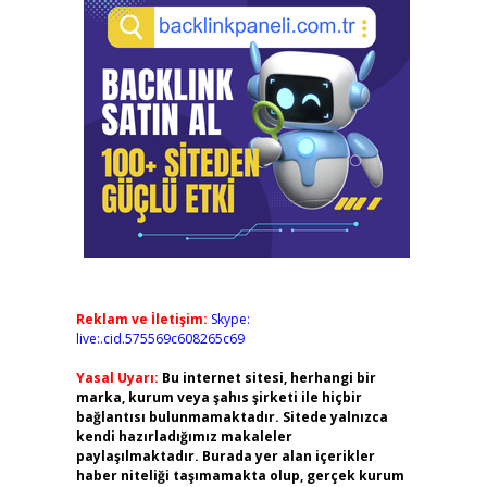
Reklam ve İletişim:
Skype:
live:.cid.575569c608265c69
Yasal Uyarı:
Bu internet sitesi, herhangi bir
marka, kurum veya şahıs şirketi ile hiçbir
bağlantısı bulunmamaktadır. Sitede yalnızca
kendi hazırladığımız makaleler
paylaşılmaktadır. Burada yer alan içerikler
haber niteliği taşımamakta olup, gerçek kurum