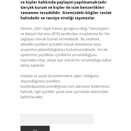
ve kişiler hakkında paylaşım yapılmamaktadır.
Gerçek kurum ve kişiler ile isim benzerlikleri
tamamen tesadüfidir. Sitemizdeki bilgiler taslak
halindedir ve tavsiye niteliği taşımazlar.
Sitemiz, 5651 Sayılı Kanun gereğince Bilgi Teknolojileri
ve İletişim Kurumu (BTK) tarafından onaylanmış bir Yer
Sağlayıcı olarak hizmet vermektedir. Bu nedenle,
sitedeki içerikleri proaktif olarak denetleme veya
araştırma yükümlülüğümüz bulunmamaktadır. Ancak,
üyelerimiz yazdıkları içeriklerin sorumluluğunu
taşımakta olup, siteye üye olarak bu sorumluluğu kabul
etmiş sayılırlar.
Hukuka ve yasal düzenlemelere aykırı olduğunu
düşündüğünüz içerikleri,
backlinkpanelicomtr@gmail.com
adresine bildirmeniz
halinde, ilgili içerikler yasal süre içerisinde sitemizden
kaldırılacaktır.
Arama