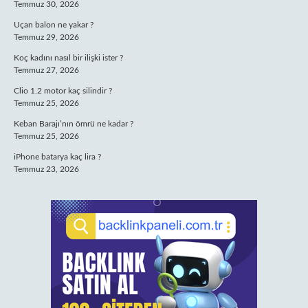
Temmuz 30, 2026
Uçan balon ne yakar ?
Temmuz 29, 2026
Koç kadını nasıl bir ilişki ister ?
Temmuz 27, 2026
Clio 1.2 motor kaç silindir ?
Temmuz 25, 2026
Keban Barajı’nın ömrü ne kadar ?
Temmuz 25, 2026
iPhone batarya kaç lira ?
Temmuz 23, 2026