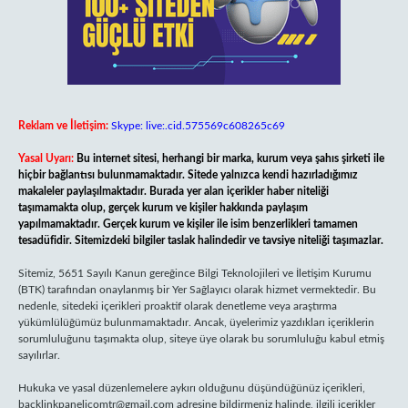
Reklam ve İletişim:
Skype: live:.cid.575569c608265c69
Yasal Uyarı:
Bu internet sitesi, herhangi bir marka, kurum veya şahıs şirketi ile
hiçbir bağlantısı bulunmamaktadır. Sitede yalnızca kendi hazırladığımız
makaleler paylaşılmaktadır. Burada yer alan içerikler haber niteliği
taşımamakta olup, gerçek kurum ve kişiler hakkında paylaşım
yapılmamaktadır. Gerçek kurum ve kişiler ile isim benzerlikleri tamamen
tesadüfidir. Sitemizdeki bilgiler taslak halindedir ve tavsiye niteliği taşımazlar.
Sitemiz, 5651 Sayılı Kanun gereğince Bilgi Teknolojileri ve İletişim Kurumu
(BTK) tarafından onaylanmış bir Yer Sağlayıcı olarak hizmet vermektedir. Bu
nedenle, sitedeki içerikleri proaktif olarak denetleme veya araştırma
yükümlülüğümüz bulunmamaktadır. Ancak, üyelerimiz yazdıkları içeriklerin
sorumluluğunu taşımakta olup, siteye üye olarak bu sorumluluğu kabul etmiş
sayılırlar.
Hukuka ve yasal düzenlemelere aykırı olduğunu düşündüğünüz içerikleri,
backlinkpanelicomtr@gmail.com
adresine bildirmeniz halinde, ilgili içerikler