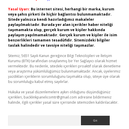
Yasal Uyarı:
Bu internet sitesi, herhangi bir marka, kurum
veya şahıs şirketi ile hiçbir bağlantısı bulunmamaktadır.
Sitede yalnızca kendi hazırladığımız makaleler
paylaşılmaktadır. Burada yer alan içerikler haber niteliği
taşımamakta olup, gerçek kurum ve kişiler hakkında
paylaşım yapılmamaktadır. Gerçek kurum ve kişiler ile isim
benzerlikleri tamamen tesadüfidir. Sitemizdeki bilgiler
taslak halindedir ve tavsiye niteliği taşımazlar.
Sitemiz, 5651 Sayılı Kanun gereğince Bilgi Teknolojileri ve İletişim
Kurumu (BTK) tarafından onaylanmış bir Yer Sağlayıcı olarak hizmet
vermektedir. Bu nedenle, sitedeki içerikleri proaktif olarak denetleme
veya araştırma yükümlülüğümüz bulunmamaktadır. Ancak, üyelerimiz
yazdıkları içeriklerin sorumluluğunu taşımakta olup, siteye üye olarak
bu sorumluluğu kabul etmiş sayılırlar.
Hukuka ve yasal düzenlemelere aykırı olduğunu düşündüğünüz
içerikleri,
backlinkpanelicomtr@gmail.com
adresine bildirmeniz
halinde, ilgili içerikler yasal süre içerisinde sitemizden kaldırılacaktır.
Arama