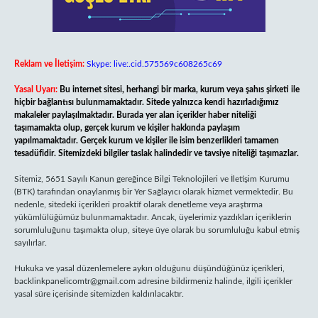
Reklam ve İletişim:
Skype: live:.cid.575569c608265c69
Yasal Uyarı:
Bu internet sitesi, herhangi bir marka, kurum veya şahıs şirketi ile
hiçbir bağlantısı bulunmamaktadır. Sitede yalnızca kendi hazırladığımız
makaleler paylaşılmaktadır. Burada yer alan içerikler haber niteliği
taşımamakta olup, gerçek kurum ve kişiler hakkında paylaşım
yapılmamaktadır. Gerçek kurum ve kişiler ile isim benzerlikleri tamamen
tesadüfidir. Sitemizdeki bilgiler taslak halindedir ve tavsiye niteliği taşımazlar.
Sitemiz, 5651 Sayılı Kanun gereğince Bilgi Teknolojileri ve İletişim Kurumu
(BTK) tarafından onaylanmış bir Yer Sağlayıcı olarak hizmet vermektedir. Bu
nedenle, sitedeki içerikleri proaktif olarak denetleme veya araştırma
yükümlülüğümüz bulunmamaktadır. Ancak, üyelerimiz yazdıkları içeriklerin
sorumluluğunu taşımakta olup, siteye üye olarak bu sorumluluğu kabul etmiş
sayılırlar.
Hukuka ve yasal düzenlemelere aykırı olduğunu düşündüğünüz içerikleri,
backlinkpanelicomtr@gmail.com
adresine bildirmeniz halinde, ilgili içerikler
yasal süre içerisinde sitemizden kaldırılacaktır.