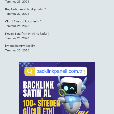
Temmuz 29, 2026
Koç kadını nasıl bir ilişki ister ?
Temmuz 27, 2026
Clio 1.2 motor kaç silindir ?
Temmuz 25, 2026
Keban Barajı’nın ömrü ne kadar ?
Temmuz 25, 2026
iPhone batarya kaç lira ?
Temmuz 23, 2026