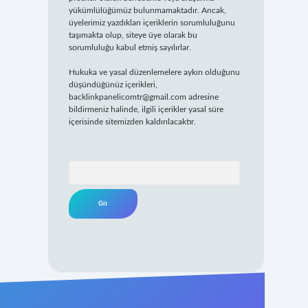
yükümlülüğümüz bulunmamaktadır. Ancak,
üyelerimiz yazdıkları içeriklerin sorumluluğunu
taşımakta olup, siteye üye olarak bu
sorumluluğu kabul etmiş sayılırlar.
Hukuka ve yasal düzenlemelere aykırı olduğunu
düşündüğünüz içerikleri,
backlinkpanelicomtr@gmail.com
adresine
bildirmeniz halinde, ilgili içerikler yasal süre
içerisinde sitemizden kaldırılacaktır.
Arama