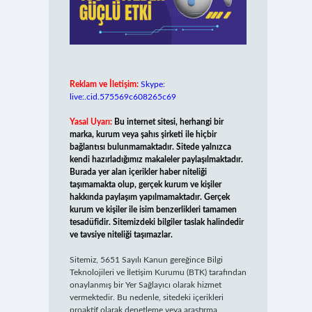
Reklam ve İletişim:
Skype:
live:.cid.575569c608265c69
Yasal Uyarı:
Bu internet sitesi, herhangi bir
marka, kurum veya şahıs şirketi ile hiçbir
bağlantısı bulunmamaktadır. Sitede yalnızca
kendi hazırladığımız makaleler paylaşılmaktadır.
Burada yer alan içerikler haber niteliği
taşımamakta olup, gerçek kurum ve kişiler
hakkında paylaşım yapılmamaktadır. Gerçek
kurum ve kişiler ile isim benzerlikleri tamamen
tesadüfidir. Sitemizdeki bilgiler taslak halindedir
ve tavsiye niteliği taşımazlar.
Sitemiz, 5651 Sayılı Kanun gereğince Bilgi
Teknolojileri ve İletişim Kurumu (BTK) tarafından
onaylanmış bir Yer Sağlayıcı olarak hizmet
vermektedir. Bu nedenle, sitedeki içerikleri
proaktif olarak denetleme veya araştırma