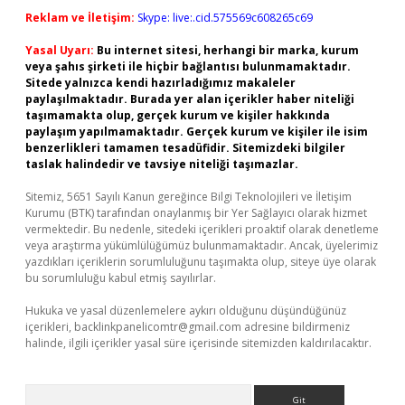
Reklam ve İletişim:
Skype: live:.cid.575569c608265c69
Yasal Uyarı:
Bu internet sitesi, herhangi bir marka, kurum
veya şahıs şirketi ile hiçbir bağlantısı bulunmamaktadır.
Sitede yalnızca kendi hazırladığımız makaleler
paylaşılmaktadır. Burada yer alan içerikler haber niteliği
taşımamakta olup, gerçek kurum ve kişiler hakkında
paylaşım yapılmamaktadır. Gerçek kurum ve kişiler ile isim
benzerlikleri tamamen tesadüfidir. Sitemizdeki bilgiler
taslak halindedir ve tavsiye niteliği taşımazlar.
Sitemiz, 5651 Sayılı Kanun gereğince Bilgi Teknolojileri ve İletişim
Kurumu (BTK) tarafından onaylanmış bir Yer Sağlayıcı olarak hizmet
vermektedir. Bu nedenle, sitedeki içerikleri proaktif olarak denetleme
veya araştırma yükümlülüğümüz bulunmamaktadır. Ancak, üyelerimiz
yazdıkları içeriklerin sorumluluğunu taşımakta olup, siteye üye olarak
bu sorumluluğu kabul etmiş sayılırlar.
Hukuka ve yasal düzenlemelere aykırı olduğunu düşündüğünüz
içerikleri,
backlinkpanelicomtr@gmail.com
adresine bildirmeniz
halinde, ilgili içerikler yasal süre içerisinde sitemizden kaldırılacaktır.
Arama