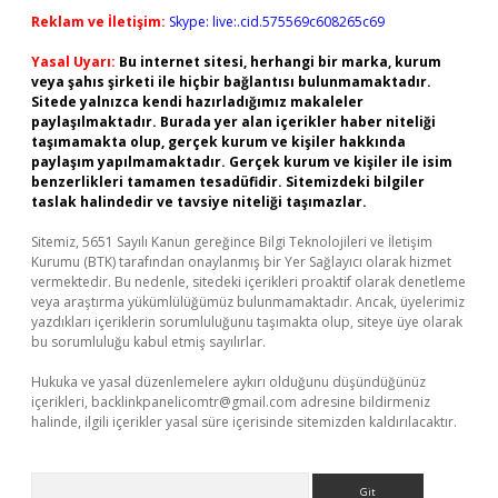
Reklam ve İletişim:
Skype: live:.cid.575569c608265c69
Yasal Uyarı:
Bu internet sitesi, herhangi bir marka, kurum
veya şahıs şirketi ile hiçbir bağlantısı bulunmamaktadır.
Sitede yalnızca kendi hazırladığımız makaleler
paylaşılmaktadır. Burada yer alan içerikler haber niteliği
taşımamakta olup, gerçek kurum ve kişiler hakkında
paylaşım yapılmamaktadır. Gerçek kurum ve kişiler ile isim
benzerlikleri tamamen tesadüfidir. Sitemizdeki bilgiler
taslak halindedir ve tavsiye niteliği taşımazlar.
Sitemiz, 5651 Sayılı Kanun gereğince Bilgi Teknolojileri ve İletişim
Kurumu (BTK) tarafından onaylanmış bir Yer Sağlayıcı olarak hizmet
vermektedir. Bu nedenle, sitedeki içerikleri proaktif olarak denetleme
veya araştırma yükümlülüğümüz bulunmamaktadır. Ancak, üyelerimiz
yazdıkları içeriklerin sorumluluğunu taşımakta olup, siteye üye olarak
bu sorumluluğu kabul etmiş sayılırlar.
Hukuka ve yasal düzenlemelere aykırı olduğunu düşündüğünüz
içerikleri,
backlinkpanelicomtr@gmail.com
adresine bildirmeniz
halinde, ilgili içerikler yasal süre içerisinde sitemizden kaldırılacaktır.
Arama