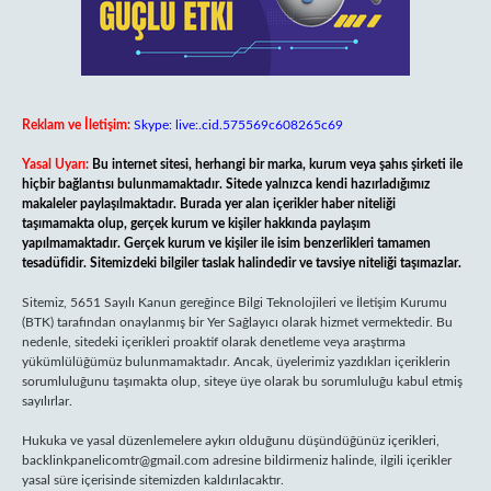
Reklam ve İletişim:
Skype: live:.cid.575569c608265c69
Yasal Uyarı:
Bu internet sitesi, herhangi bir marka, kurum veya şahıs şirketi ile
hiçbir bağlantısı bulunmamaktadır. Sitede yalnızca kendi hazırladığımız
makaleler paylaşılmaktadır. Burada yer alan içerikler haber niteliği
taşımamakta olup, gerçek kurum ve kişiler hakkında paylaşım
yapılmamaktadır. Gerçek kurum ve kişiler ile isim benzerlikleri tamamen
tesadüfidir. Sitemizdeki bilgiler taslak halindedir ve tavsiye niteliği taşımazlar.
Sitemiz, 5651 Sayılı Kanun gereğince Bilgi Teknolojileri ve İletişim Kurumu
(BTK) tarafından onaylanmış bir Yer Sağlayıcı olarak hizmet vermektedir. Bu
nedenle, sitedeki içerikleri proaktif olarak denetleme veya araştırma
yükümlülüğümüz bulunmamaktadır. Ancak, üyelerimiz yazdıkları içeriklerin
sorumluluğunu taşımakta olup, siteye üye olarak bu sorumluluğu kabul etmiş
sayılırlar.
Hukuka ve yasal düzenlemelere aykırı olduğunu düşündüğünüz içerikleri,
backlinkpanelicomtr@gmail.com
adresine bildirmeniz halinde, ilgili içerikler
yasal süre içerisinde sitemizden kaldırılacaktır.