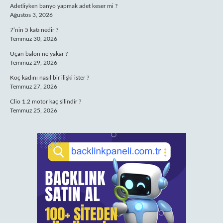
Adetliyken banyo yapmak adet keser mi ?
Ağustos 3, 2026
7’nin 5 katı nedir ?
Temmuz 30, 2026
Uçan balon ne yakar ?
Temmuz 29, 2026
Koç kadını nasıl bir ilişki ister ?
Temmuz 27, 2026
Clio 1.2 motor kaç silindir ?
Temmuz 25, 2026