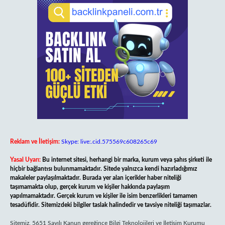
Reklam ve İletişim:
Skype: live:.cid.575569c608265c69
Yasal Uyarı:
Bu internet sitesi, herhangi bir marka, kurum veya şahıs şirketi ile
hiçbir bağlantısı bulunmamaktadır. Sitede yalnızca kendi hazırladığımız
makaleler paylaşılmaktadır. Burada yer alan içerikler haber niteliği
taşımamakta olup, gerçek kurum ve kişiler hakkında paylaşım
yapılmamaktadır. Gerçek kurum ve kişiler ile isim benzerlikleri tamamen
tesadüfidir. Sitemizdeki bilgiler taslak halindedir ve tavsiye niteliği taşımazlar.
Sitemiz, 5651 Sayılı Kanun gereğince Bilgi Teknolojileri ve İletişim Kurumu