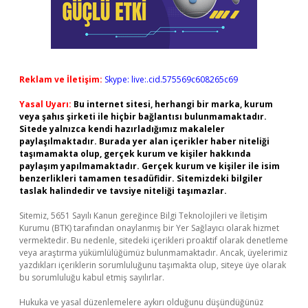
Reklam ve İletişim:
Skype: live:.cid.575569c608265c69
Yasal Uyarı:
Bu internet sitesi, herhangi bir marka, kurum
veya şahıs şirketi ile hiçbir bağlantısı bulunmamaktadır.
Sitede yalnızca kendi hazırladığımız makaleler
paylaşılmaktadır. Burada yer alan içerikler haber niteliği
taşımamakta olup, gerçek kurum ve kişiler hakkında
paylaşım yapılmamaktadır. Gerçek kurum ve kişiler ile isim
benzerlikleri tamamen tesadüfidir. Sitemizdeki bilgiler
taslak halindedir ve tavsiye niteliği taşımazlar.
Sitemiz, 5651 Sayılı Kanun gereğince Bilgi Teknolojileri ve İletişim
Kurumu (BTK) tarafından onaylanmış bir Yer Sağlayıcı olarak hizmet
vermektedir. Bu nedenle, sitedeki içerikleri proaktif olarak denetleme
veya araştırma yükümlülüğümüz bulunmamaktadır. Ancak, üyelerimiz
yazdıkları içeriklerin sorumluluğunu taşımakta olup, siteye üye olarak
bu sorumluluğu kabul etmiş sayılırlar.
Hukuka ve yasal düzenlemelere aykırı olduğunu düşündüğünüz