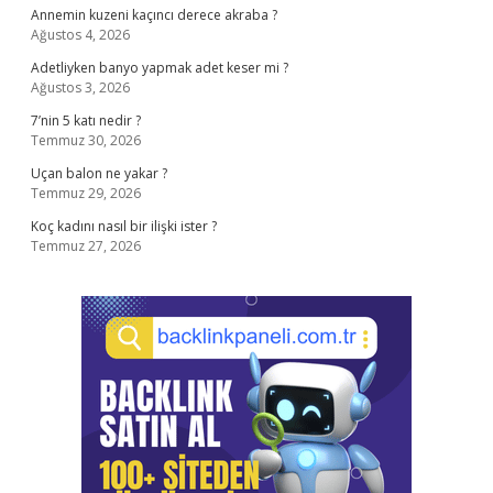
Annemin kuzeni kaçıncı derece akraba ?
Ağustos 4, 2026
Adetliyken banyo yapmak adet keser mi ?
Ağustos 3, 2026
7’nin 5 katı nedir ?
Temmuz 30, 2026
Uçan balon ne yakar ?
Temmuz 29, 2026
Koç kadını nasıl bir ilişki ister ?
Temmuz 27, 2026