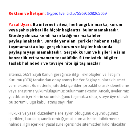
Reklam ve İletişim:
Skype: live:.cid.575569c608265c69
Yasal Uyarı:
Bu internet sitesi, herhangi bir marka, kurum
veya şahıs şirketi ile hiçbir bağlantısı bulunmamaktadır.
Sitede yalnızca kendi hazırladığımız makaleler
paylaşılmaktadır. Burada yer alan içerikler haber niteliği
taşımamakta olup, gerçek kurum ve kişiler hakkında
paylaşım yapılmamaktadır. Gerçek kurum ve kişiler ile isim
benzerlikleri tamamen tesadüfidir. Sitemizdeki bilgiler
taslak halindedir ve tavsiye niteliği taşımazlar.
Sitemiz, 5651 Sayılı Kanun gereğince Bilgi Teknolojileri ve İletişim
Kurumu (BTK) tarafından onaylanmış bir Yer Sağlayıcı olarak hizmet
vermektedir. Bu nedenle, sitedeki içerikleri proaktif olarak denetleme
veya araştırma yükümlülüğümüz bulunmamaktadır. Ancak, üyelerimiz
yazdıkları içeriklerin sorumluluğunu taşımakta olup, siteye üye olarak
bu sorumluluğu kabul etmiş sayılırlar.
Hukuka ve yasal düzenlemelere aykırı olduğunu düşündüğünüz
içerikleri,
backlinkpanelicomtr@gmail.com
adresine bildirmeniz
halinde, ilgili içerikler yasal süre içerisinde sitemizden kaldırılacaktır.