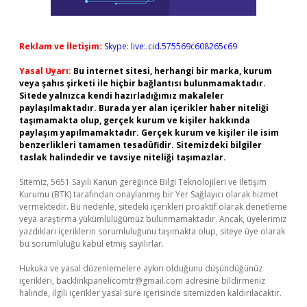
Reklam ve İletişim:
Skype: live:.cid.575569c608265c69
Yasal Uyarı:
Bu internet sitesi, herhangi bir marka, kurum
veya şahıs şirketi ile hiçbir bağlantısı bulunmamaktadır.
Sitede yalnızca kendi hazırladığımız makaleler
paylaşılmaktadır. Burada yer alan içerikler haber niteliği
taşımamakta olup, gerçek kurum ve kişiler hakkında
paylaşım yapılmamaktadır. Gerçek kurum ve kişiler ile isim
benzerlikleri tamamen tesadüfidir. Sitemizdeki bilgiler
taslak halindedir ve tavsiye niteliği taşımazlar.
Sitemiz, 5651 Sayılı Kanun gereğince Bilgi Teknolojileri ve İletişim
Kurumu (BTK) tarafından onaylanmış bir Yer Sağlayıcı olarak hizmet
vermektedir. Bu nedenle, sitedeki içerikleri proaktif olarak denetleme
veya araştırma yükümlülüğümüz bulunmamaktadır. Ancak, üyelerimiz
yazdıkları içeriklerin sorumluluğunu taşımakta olup, siteye üye olarak
bu sorumluluğu kabul etmiş sayılırlar.
Hukuka ve yasal düzenlemelere aykırı olduğunu düşündüğünüz
içerikleri,
backlinkpanelicomtr@gmail.com
adresine bildirmeniz
halinde, ilgili içerikler yasal süre içerisinde sitemizden kaldırılacaktır.