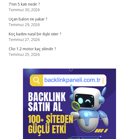
7’nin 5 katı nedir ?
Temmuz 30, 2026
Uçan balon ne yakar ?
Temmuz 29, 2026
Koç kadını nasıl bir ilişki ister ?
Temmuz 27, 2026
Clio 1.2 motor kaç silindir ?
Temmuz 25, 2026