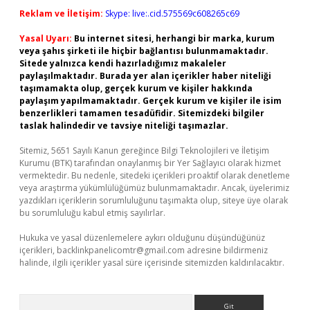
Reklam ve İletişim:
Skype: live:.cid.575569c608265c69
Yasal Uyarı:
Bu internet sitesi, herhangi bir marka, kurum
veya şahıs şirketi ile hiçbir bağlantısı bulunmamaktadır.
Sitede yalnızca kendi hazırladığımız makaleler
paylaşılmaktadır. Burada yer alan içerikler haber niteliği
taşımamakta olup, gerçek kurum ve kişiler hakkında
paylaşım yapılmamaktadır. Gerçek kurum ve kişiler ile isim
benzerlikleri tamamen tesadüfidir. Sitemizdeki bilgiler
taslak halindedir ve tavsiye niteliği taşımazlar.
Sitemiz, 5651 Sayılı Kanun gereğince Bilgi Teknolojileri ve İletişim
Kurumu (BTK) tarafından onaylanmış bir Yer Sağlayıcı olarak hizmet
vermektedir. Bu nedenle, sitedeki içerikleri proaktif olarak denetleme
veya araştırma yükümlülüğümüz bulunmamaktadır. Ancak, üyelerimiz
yazdıkları içeriklerin sorumluluğunu taşımakta olup, siteye üye olarak
bu sorumluluğu kabul etmiş sayılırlar.
Hukuka ve yasal düzenlemelere aykırı olduğunu düşündüğünüz
içerikleri,
backlinkpanelicomtr@gmail.com
adresine bildirmeniz
halinde, ilgili içerikler yasal süre içerisinde sitemizden kaldırılacaktır.
Arama