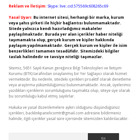
Reklam ve İletişim:
Skype: live:.cid.575569c608265c69
Yasal Uyarı:
Bu internet sitesi, herhangi bir marka, kurum
veya şahıs şirketi ile hiçbir bağlantısı bulunmamaktadır.
Sitede yalnızca kendi hazırladığımız makaleler
paylaşılmaktadır. Burada yer alan içerikler haber niteliği
taşımamakta olup, gerçek kurum ve kişiler hakkında
paylaşım yapılmamaktadır. Gerçek kurum ve kişiler ile isim
benzerlikleri tamamen tesadüfidir. Sitemizdeki bilgiler
taslak halindedir ve tavsiye niteliği taşımazlar.
Sitemiz, 5651 Sayılı Kanun gereğince Bilgi Teknolojileri ve İletişim
Kurumu (BTK) tarafından onaylanmış bir Yer Sağlayıcı olarak hizmet
vermektedir. Bu nedenle, sitedeki içerikleri proaktif olarak denetleme
veya araştırma yükümlülüğümüz bulunmamaktadır. Ancak, üyelerimiz
yazdıkları içeriklerin sorumluluğunu taşımakta olup, siteye üye olarak
bu sorumluluğu kabul etmiş sayılırlar.
Hukuka ve yasal düzenlemelere aykırı olduğunu düşündüğünüz
içerikleri,
backlinkpanelicomtr@gmail.com
adresine bildirmeniz
halinde, ilgili içerikler yasal süre içerisinde sitemizden kaldırılacaktır.
Arama