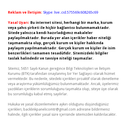
Reklam ve İletişim:
Skype: live:.cid.575569c608265c69
Yasal Uyarı:
Bu internet sitesi, herhangi bir marka, kurum
veya şahıs şirketi ile hiçbir bağlantısı bulunmamaktadır.
Sitede yalnızca kendi hazırladığımız makaleler
paylaşılmaktadır. Burada yer alan içerikler haber niteliği
taşımamakta olup, gerçek kurum ve kişiler hakkında
paylaşım yapılmamaktadır. Gerçek kurum ve kişiler ile isim
benzerlikleri tamamen tesadüfidir. Sitemizdeki bilgiler
taslak halindedir ve tavsiye niteliği taşımazlar.
Sitemiz, 5651 Sayılı Kanun gereğince Bilgi Teknolojileri ve İletişim
Kurumu (BTK) tarafından onaylanmış bir Yer Sağlayıcı olarak hizmet
vermektedir. Bu nedenle, sitedeki içerikleri proaktif olarak denetleme
veya araştırma yükümlülüğümüz bulunmamaktadır. Ancak, üyelerimiz
yazdıkları içeriklerin sorumluluğunu taşımakta olup, siteye üye olarak
bu sorumluluğu kabul etmiş sayılırlar.
Hukuka ve yasal düzenlemelere aykırı olduğunu düşündüğünüz
içerikleri,
backlinkpanelicomtr@gmail.com
adresine bildirmeniz
halinde, ilgili içerikler yasal süre içerisinde sitemizden kaldırılacaktır.