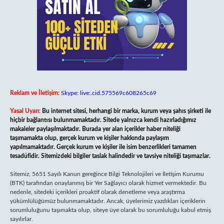
Reklam ve İletişim:
Skype: live:.cid.575569c608265c69
Yasal Uyarı:
Bu internet sitesi, herhangi bir marka, kurum veya şahıs şirketi ile
hiçbir bağlantısı bulunmamaktadır. Sitede yalnızca kendi hazırladığımız
makaleler paylaşılmaktadır. Burada yer alan içerikler haber niteliği
taşımamakta olup, gerçek kurum ve kişiler hakkında paylaşım
yapılmamaktadır. Gerçek kurum ve kişiler ile isim benzerlikleri tamamen
tesadüfidir. Sitemizdeki bilgiler taslak halindedir ve tavsiye niteliği taşımazlar.
Sitemiz, 5651 Sayılı Kanun gereğince Bilgi Teknolojileri ve İletişim Kurumu
(BTK) tarafından onaylanmış bir Yer Sağlayıcı olarak hizmet vermektedir. Bu
nedenle, sitedeki içerikleri proaktif olarak denetleme veya araştırma
yükümlülüğümüz bulunmamaktadır. Ancak, üyelerimiz yazdıkları içeriklerin
sorumluluğunu taşımakta olup, siteye üye olarak bu sorumluluğu kabul etmiş
sayılırlar.