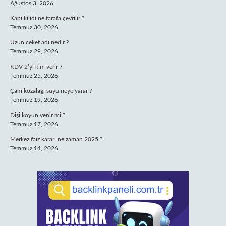
Ağustos 3, 2026
Kapı kilidi ne tarafa çevrilir ?
Temmuz 30, 2026
Uzun ceket adı nedir ?
Temmuz 29, 2026
KDV 2’yi kim verir ?
Temmuz 25, 2026
Çam kozalağı suyu neye yarar ?
Temmuz 19, 2026
Dişi koyun yenir mi ?
Temmuz 17, 2026
Merkez faiz kararı ne zaman 2025 ?
Temmuz 14, 2026