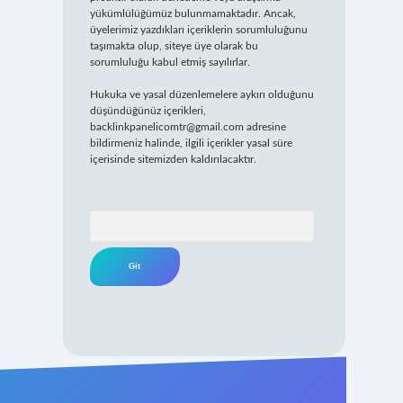
yükümlülüğümüz bulunmamaktadır. Ancak,
üyelerimiz yazdıkları içeriklerin sorumluluğunu
taşımakta olup, siteye üye olarak bu
sorumluluğu kabul etmiş sayılırlar.
Hukuka ve yasal düzenlemelere aykırı olduğunu
düşündüğünüz içerikleri,
backlinkpanelicomtr@gmail.com
adresine
bildirmeniz halinde, ilgili içerikler yasal süre
içerisinde sitemizden kaldırılacaktır.
Arama