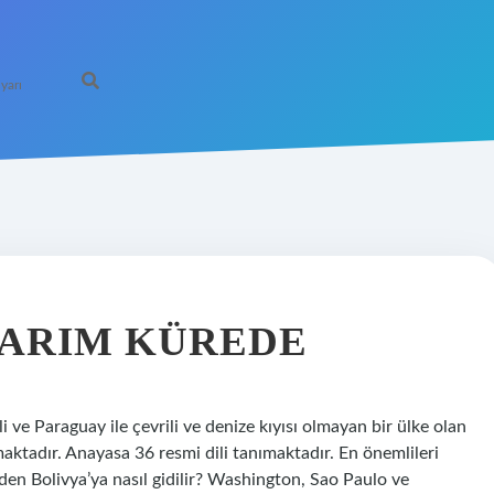
yarı
YARIM KÜREDE
i ve Paraguay ile çevrili ve denize kıyısı olmayan bir ülke olan
aktadır. Anayasa 36 resmi dili tanımaktadır. En önemlileri
den Bolivya’ya nasıl gidilir? Washington, Sao Paulo ve