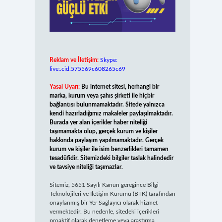
Reklam ve İletişim:
Skype:
live:.cid.575569c608265c69
Yasal Uyarı:
Bu internet sitesi, herhangi bir
marka, kurum veya şahıs şirketi ile hiçbir
bağlantısı bulunmamaktadır. Sitede yalnızca
kendi hazırladığımız makaleler paylaşılmaktadır.
Burada yer alan içerikler haber niteliği
taşımamakta olup, gerçek kurum ve kişiler
hakkında paylaşım yapılmamaktadır. Gerçek
kurum ve kişiler ile isim benzerlikleri tamamen
tesadüfidir. Sitemizdeki bilgiler taslak halindedir
ve tavsiye niteliği taşımazlar.
Sitemiz, 5651 Sayılı Kanun gereğince Bilgi
Teknolojileri ve İletişim Kurumu (BTK) tarafından
onaylanmış bir Yer Sağlayıcı olarak hizmet
vermektedir. Bu nedenle, sitedeki içerikleri
proaktif olarak denetleme veya araştırma