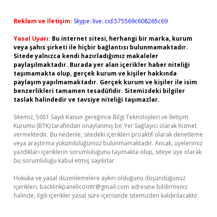
Reklam ve İletişim:
Skype: live:.cid.575569c608265c69
Yasal Uyarı:
Bu internet sitesi, herhangi bir marka, kurum
veya şahıs şirketi ile hiçbir bağlantısı bulunmamaktadır.
Sitede yalnızca kendi hazırladığımız makaleler
paylaşılmaktadır. Burada yer alan içerikler haber niteliği
taşımamakta olup, gerçek kurum ve kişiler hakkında
paylaşım yapılmamaktadır. Gerçek kurum ve kişiler ile isim
benzerlikleri tamamen tesadüfidir. Sitemizdeki bilgiler
taslak halindedir ve tavsiye niteliği taşımazlar.
Sitemiz, 5651 Sayılı Kanun gereğince Bilgi Teknolojileri ve İletişim
Kurumu (BTK) tarafından onaylanmış bir Yer Sağlayıcı olarak hizmet
vermektedir. Bu nedenle, sitedeki içerikleri proaktif olarak denetleme
veya araştırma yükümlülüğümüz bulunmamaktadır. Ancak, üyelerimiz
yazdıkları içeriklerin sorumluluğunu taşımakta olup, siteye üye olarak
bu sorumluluğu kabul etmiş sayılırlar.
Hukuka ve yasal düzenlemelere aykırı olduğunu düşündüğünüz
içerikleri,
backlinkpanelicomtr@gmail.com
adresine bildirmeniz
halinde, ilgili içerikler yasal süre içerisinde sitemizden kaldırılacaktır.