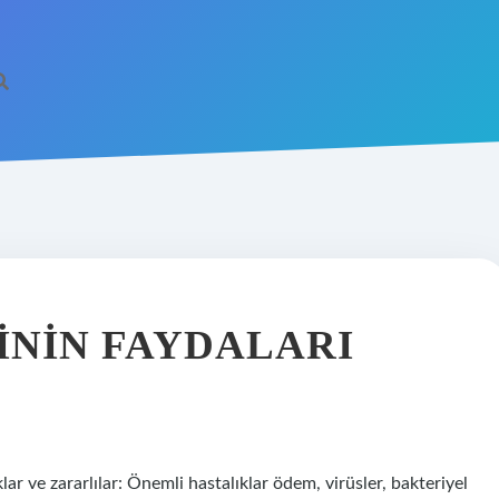
ININ FAYDALARI
lar ve zararlılar: Önemli hastalıklar ödem, virüsler, bakteriyel