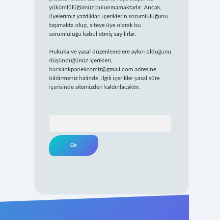
yükümlülüğümüz bulunmamaktadır. Ancak,
üyelerimiz yazdıkları içeriklerin sorumluluğunu
taşımakta olup, siteye üye olarak bu
sorumluluğu kabul etmiş sayılırlar.
Hukuka ve yasal düzenlemelere aykırı olduğunu
düşündüğünüz içerikleri,
backlinkpanelicomtr@gmail.com
adresine
bildirmeniz halinde, ilgili içerikler yasal süre
içerisinde sitemizden kaldırılacaktır.
Arama