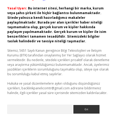
Yasal Uyarı:
Bu internet sitesi, herhangi bir marka, kurum
veya şahıs şirketi ile hiçbir bağlantısı bulunmamaktadır.
Sitede yalnızca kendi hazırladığımız makaleler
paylaşılmaktadır. Burada yer alan içerikler haber niteliği
taşımamakta olup, gerçek kurum ve kişiler hakkında
paylaşım yapılmamaktadır. Gerçek kurum ve kişiler ile isim
benzerlikleri tamamen tesadüfidir. Sitemizdeki bilgiler
taslak halindedir ve tavsiye niteliği taşımazlar.
Sitemiz, 5651 Sayılı Kanun gereğince Bilgi Teknolojileri ve İletişim
Kurumu (BTK) tarafından onaylanmış bir Yer Sağlayıcı olarak hizmet
vermektedir. Bu nedenle, sitedeki içerikleri proaktif olarak denetleme
veya araştırma yükümlülüğümüz bulunmamaktadır. Ancak, üyelerimiz
yazdıkları içeriklerin sorumluluğunu taşımakta olup, siteye üye olarak
bu sorumluluğu kabul etmiş sayılırlar.
Hukuka ve yasal düzenlemelere aykırı olduğunu düşündüğünüz
içerikleri,
backlinkpanelicomtr@gmail.com
adresine bildirmeniz
halinde, ilgili içerikler yasal süre içerisinde sitemizden kaldırılacaktır.
Arama