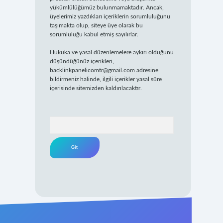
yükümlülüğümüz bulunmamaktadır. Ancak,
üyelerimiz yazdıkları içeriklerin sorumluluğunu
taşımakta olup, siteye üye olarak bu
sorumluluğu kabul etmiş sayılırlar.
Hukuka ve yasal düzenlemelere aykırı olduğunu
düşündüğünüz içerikleri,
backlinkpanelicomtr@gmail.com
adresine
bildirmeniz halinde, ilgili içerikler yasal süre
içerisinde sitemizden kaldırılacaktır.
Arama