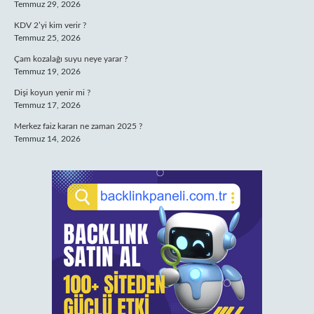
Temmuz 29, 2026
KDV 2’yi kim verir ?
Temmuz 25, 2026
Çam kozalağı suyu neye yarar ?
Temmuz 19, 2026
Dişi koyun yenir mi ?
Temmuz 17, 2026
Merkez faiz kararı ne zaman 2025 ?
Temmuz 14, 2026