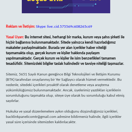
Reklam ve İletişim:
Skype: live:.cid.575569c608265c69
Yasal Uyarı:
Bu internet sitesi, herhangi bir marka, kurum veya şahıs şirketi ile
hiçbir bağlantısı bulunmamaktadır. Sitede yalnızca kendi hazırladığımız
makaleler paylaşılmaktadır. Burada yer alan içerikler haber niteliği
taşımamakta olup, gerçek kurum ve kişiler hakkında paylaşım
yapılmamaktadır. Gerçek kurum ve kişiler ile isim benzerlikleri tamamen
tesadüfidir. Sitemizdeki bilgiler taslak halindedir ve tavsiye niteliği taşımazlar.
Sitemiz, 5651 Sayılı Kanun gereğince Bilgi Teknolojileri ve İletişim Kurumu
(BTK) tarafından onaylanmış bir Yer Sağlayıcı olarak hizmet vermektedir. Bu
nedenle, sitedeki içerikleri proaktif olarak denetleme veya araştırma
yükümlülüğümüz bulunmamaktadır. Ancak, üyelerimiz yazdıkları içeriklerin
sorumluluğunu taşımakta olup, siteye üye olarak bu sorumluluğu kabul etmiş
sayılırlar.
Hukuka ve yasal düzenlemelere aykırı olduğunu düşündüğünüz içerikleri,
backlinkpanelicomtr@gmail.com
adresine bildirmeniz halinde, ilgili içerikler
yasal süre içerisinde sitemizden kaldırılacaktır.