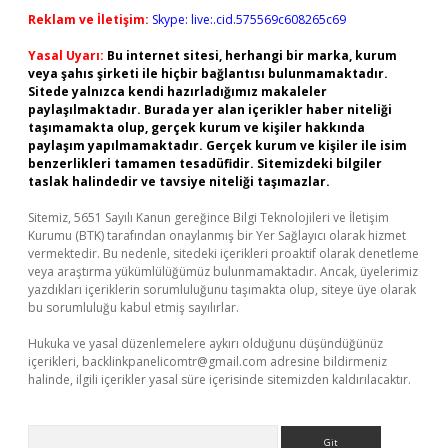
Reklam ve İletişim:
Skype: live:.cid.575569c608265c69
Yasal Uyarı:
Bu internet sitesi, herhangi bir marka, kurum
veya şahıs şirketi ile hiçbir bağlantısı bulunmamaktadır.
Sitede yalnızca kendi hazırladığımız makaleler
paylaşılmaktadır. Burada yer alan içerikler haber niteliği
taşımamakta olup, gerçek kurum ve kişiler hakkında
paylaşım yapılmamaktadır. Gerçek kurum ve kişiler ile isim
benzerlikleri tamamen tesadüfidir. Sitemizdeki bilgiler
taslak halindedir ve tavsiye niteliği taşımazlar.
Sitemiz, 5651 Sayılı Kanun gereğince Bilgi Teknolojileri ve İletişim
Kurumu (BTK) tarafından onaylanmış bir Yer Sağlayıcı olarak hizmet
vermektedir. Bu nedenle, sitedeki içerikleri proaktif olarak denetleme
veya araştırma yükümlülüğümüz bulunmamaktadır. Ancak, üyelerimiz
yazdıkları içeriklerin sorumluluğunu taşımakta olup, siteye üye olarak
bu sorumluluğu kabul etmiş sayılırlar.
Hukuka ve yasal düzenlemelere aykırı olduğunu düşündüğünüz
içerikleri,
backlinkpanelicomtr@gmail.com
adresine bildirmeniz
halinde, ilgili içerikler yasal süre içerisinde sitemizden kaldırılacaktır.
Arama