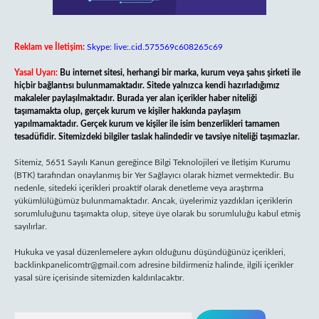
Reklam ve İletişim:
Skype: live:.cid.575569c608265c69
Yasal Uyarı:
Bu internet sitesi, herhangi bir marka, kurum veya şahıs şirketi ile
hiçbir bağlantısı bulunmamaktadır. Sitede yalnızca kendi hazırladığımız
makaleler paylaşılmaktadır. Burada yer alan içerikler haber niteliği
taşımamakta olup, gerçek kurum ve kişiler hakkında paylaşım
yapılmamaktadır. Gerçek kurum ve kişiler ile isim benzerlikleri tamamen
tesadüfidir. Sitemizdeki bilgiler taslak halindedir ve tavsiye niteliği taşımazlar.
Sitemiz, 5651 Sayılı Kanun gereğince Bilgi Teknolojileri ve İletişim Kurumu
(BTK) tarafından onaylanmış bir Yer Sağlayıcı olarak hizmet vermektedir. Bu
nedenle, sitedeki içerikleri proaktif olarak denetleme veya araştırma
yükümlülüğümüz bulunmamaktadır. Ancak, üyelerimiz yazdıkları içeriklerin
sorumluluğunu taşımakta olup, siteye üye olarak bu sorumluluğu kabul etmiş
sayılırlar.
Hukuka ve yasal düzenlemelere aykırı olduğunu düşündüğünüz içerikleri,
backlinkpanelicomtr@gmail.com
adresine bildirmeniz halinde, ilgili içerikler
yasal süre içerisinde sitemizden kaldırılacaktır.
Arama