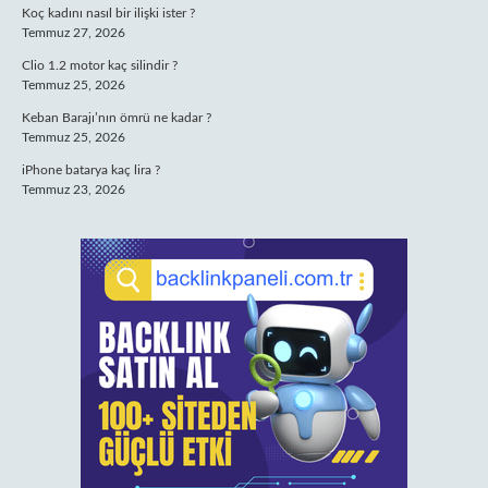
Koç kadını nasıl bir ilişki ister ?
Temmuz 27, 2026
Clio 1.2 motor kaç silindir ?
Temmuz 25, 2026
Keban Barajı’nın ömrü ne kadar ?
Temmuz 25, 2026
iPhone batarya kaç lira ?
Temmuz 23, 2026