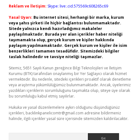
Reklam ve İletişim:
Skype: live:.cid.575569c608265c69
Yasal Uyarı:
Bu internet sitesi, herhangi bir marka, kurum
veya şahıs şirketi ile hiçbir bağlantısı bulunmamaktadır.
Sitede yalnızca kendi hazırladığımız makaleler
paylaşılmaktadır. Burada yer alan içerikler haber niteliği
taşımamakta olup, gerçek kurum ve kişiler hakkında
paylaşım yapılmamaktadır. Gerçek kurum ve kişiler ile isim
benzerlikleri tamamen tesadüfidir. Sitemizdeki bilgiler
taslak halindedir ve tavsiye niteliği taşımazlar.
Sitemiz, 5651 Sayılı Kanun gereğince Bilgi Teknolojileri ve İletişim
Kurumu (BTK) tarafından onaylanmış bir Yer Sağlayıcı olarak hizmet
vermektedir. Bu nedenle, sitedeki içerikleri proaktif olarak denetleme
veya araştırma yükümlülüğümüz bulunmamaktadır. Ancak, üyelerimiz
yazdıkları içeriklerin sorumluluğunu taşımakta olup, siteye üye olarak
bu sorumluluğu kabul etmiş sayılırlar.
Hukuka ve yasal düzenlemelere aykırı olduğunu düşündüğünüz
içerikleri,
backlinkpanelicomtr@gmail.com
adresine bildirmeniz
halinde, ilgili içerikler yasal süre içerisinde sitemizden kaldırılacaktır.
Arama